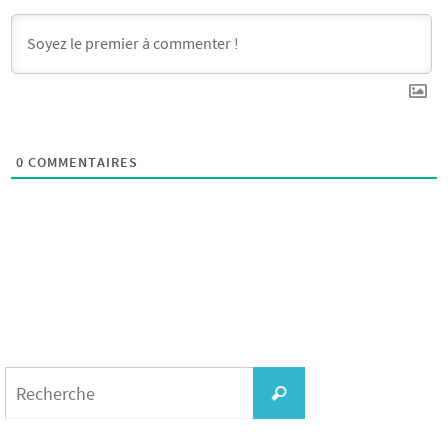
0
COMMENTAIRES
Search
for:
Recherche