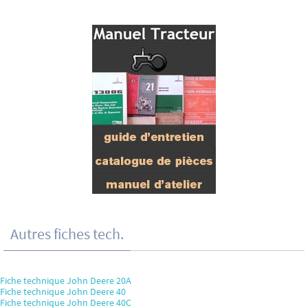
Autres fiches tech.
Fiche technique John Deere 20A
Fiche technique John Deere 40
Fiche technique John Deere 40C