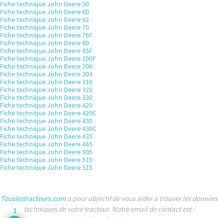
Fiche technique John Deere 50
Fiche technique John Deere 60
Fiche technique John Deere 62
Fiche technique John Deere 70
Fiche technique John Deere 76F
Fiche technique John Deere 80
Fiche technique John Deere 85F
Fiche technique John Deere 100F
Fiche technique John Deere 200
Fiche technique John Deere 303
Fiche technique John Deere 310
Fiche technique John Deere 320
Fiche technique John Deere 330
Fiche technique John Deere 420
Fiche technique John Deere 420C
Fiche technique John Deere 430
Fiche technique John Deere 430C
Fiche technique John Deere 435
Fiche technique John Deere 445
Fiche technique John Deere 505
Fiche technique John Deere 510
Fiche technique John Deere 515
Touslestracteurs.com
a pour objectif de vous aider à trouver les données
techniques de votre tracteur. Notre email de contact est :
1