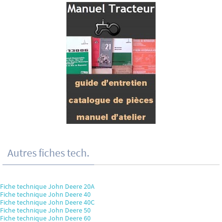
Autres fiches tech.
Fiche technique John Deere 20A
Fiche technique John Deere 40
Fiche technique John Deere 40C
Fiche technique John Deere 50
Fiche technique John Deere 60