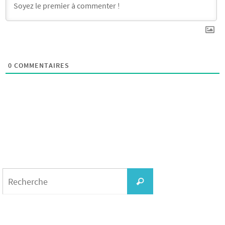
0
COMMENTAIRES
Search
for:
Recherche