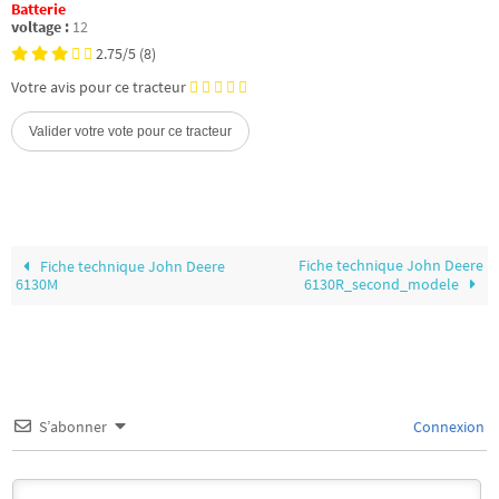
Batterie
voltage :
12
2.75/5
(8)
Votre avis pour ce tracteur
Fiche technique John Deere
Fiche technique John Deere
6130M
6130R_second_modele
S’abonner
Connexion