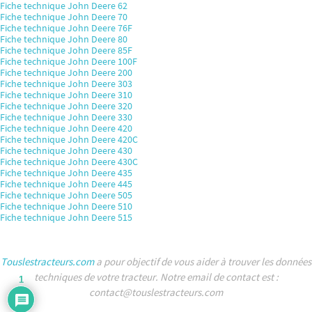
Fiche technique John Deere 62
Fiche technique John Deere 70
Fiche technique John Deere 76F
Fiche technique John Deere 80
Fiche technique John Deere 85F
Fiche technique John Deere 100F
Fiche technique John Deere 200
Fiche technique John Deere 303
Fiche technique John Deere 310
Fiche technique John Deere 320
Fiche technique John Deere 330
Fiche technique John Deere 420
Fiche technique John Deere 420C
Fiche technique John Deere 430
Fiche technique John Deere 430C
Fiche technique John Deere 435
Fiche technique John Deere 445
Fiche technique John Deere 505
Fiche technique John Deere 510
Fiche technique John Deere 515
Touslestracteurs.com
a pour objectif de vous aider à trouver les données
techniques de votre tracteur. Notre email de contact est :
1
contact@touslestracteurs.com