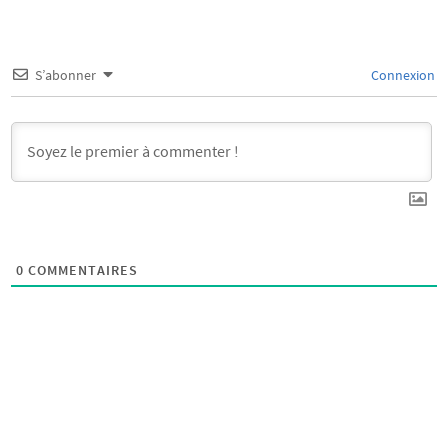
S’abonner
Connexion
0
COMMENTAIRES