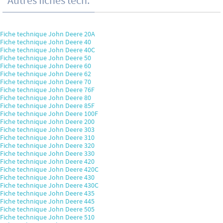
Autres fiches tech.
Fiche technique John Deere 20A
Fiche technique John Deere 40
Fiche technique John Deere 40C
Fiche technique John Deere 50
Fiche technique John Deere 60
Fiche technique John Deere 62
Fiche technique John Deere 70
Fiche technique John Deere 76F
Fiche technique John Deere 80
Fiche technique John Deere 85F
Fiche technique John Deere 100F
Fiche technique John Deere 200
Fiche technique John Deere 303
Fiche technique John Deere 310
Fiche technique John Deere 320
Fiche technique John Deere 330
Fiche technique John Deere 420
Fiche technique John Deere 420C
Fiche technique John Deere 430
Fiche technique John Deere 430C
Fiche technique John Deere 435
Fiche technique John Deere 445
Fiche technique John Deere 505
Fiche technique John Deere 510