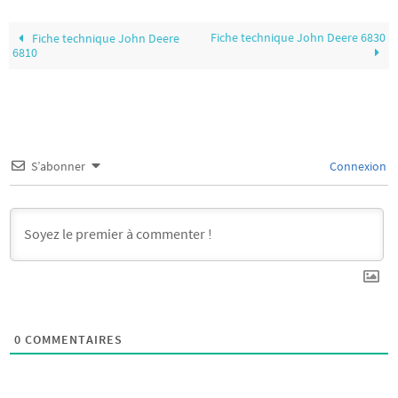
Fiche technique John Deere 6830
Fiche technique John Deere
6810
S’abonner
Connexion
0
COMMENTAIRES