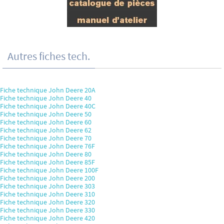
Autres fiches tech.
Fiche technique John Deere 20A
Fiche technique John Deere 40
Fiche technique John Deere 40C
Fiche technique John Deere 50
Fiche technique John Deere 60
Fiche technique John Deere 62
Fiche technique John Deere 70
Fiche technique John Deere 76F
Fiche technique John Deere 80
Fiche technique John Deere 85F
Fiche technique John Deere 100F
Fiche technique John Deere 200
Fiche technique John Deere 303
Fiche technique John Deere 310
Fiche technique John Deere 320
Fiche technique John Deere 330
Fiche technique John Deere 420