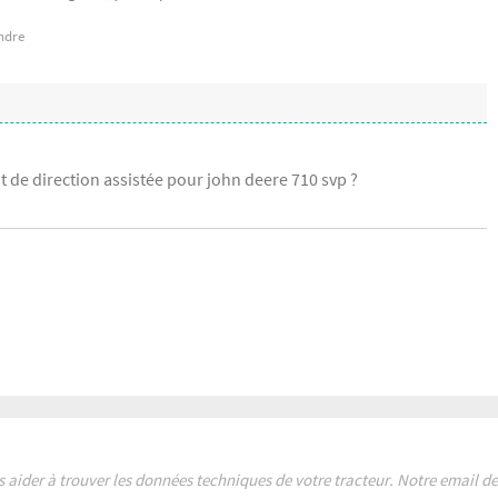
ndre
t de direction assistée pour john deere 710 svp ?
s aider à trouver les données techniques de votre tracteur. Notre email 