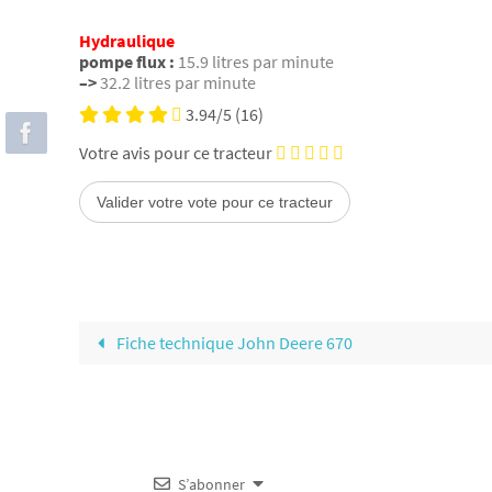
Hydraulique
pompe flux :
15.9 litres par minute
–>
32.2 litres par minute
3.94/5
(16)
Votre avis pour ce tracteur
Fiche technique John Deere 670
S’abonner