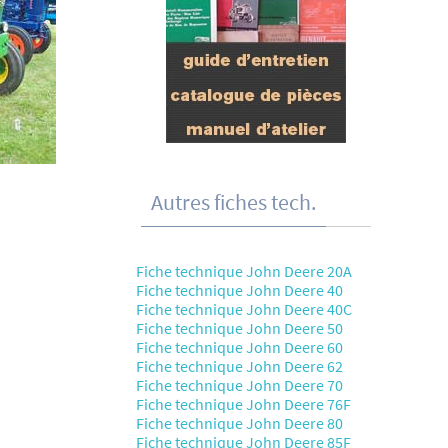
Autres fiches tech.
Fiche technique John Deere 20A
Fiche technique John Deere 40
Fiche technique John Deere 40C
Fiche technique John Deere 50
Fiche technique John Deere 60
Fiche technique John Deere 62
Fiche technique John Deere 70
Fiche technique John Deere 76F
Fiche technique John Deere 80
Fiche technique John Deere 85F