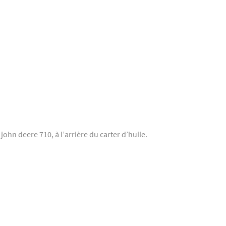
ohn deere 710, à l’arrière du carter d’huile.