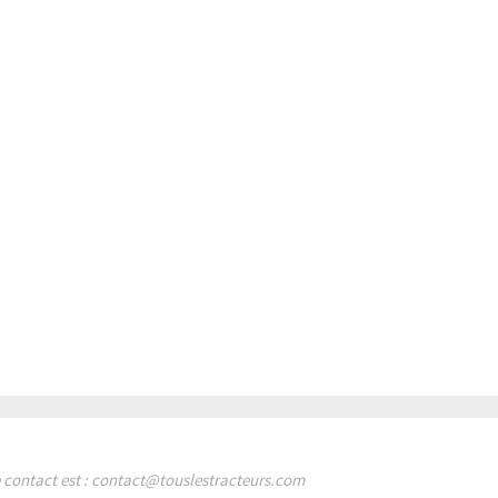
de contact est : contact@touslestracteurs.com