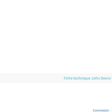
Fiche technique John Deere
Connexion