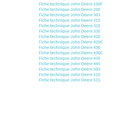
Fiche technique John Deere 100F
Fiche technique John Deere 200
Fiche technique John Deere 303
Fiche technique John Deere 310
Fiche technique John Deere 320
Fiche technique John Deere 330
Fiche technique John Deere 420
Fiche technique John Deere 420C
Fiche technique John Deere 430
Fiche technique John Deere 430C
Fiche technique John Deere 435
Fiche technique John Deere 445
Fiche technique John Deere 505
Fiche technique John Deere 510
Fiche technique John Deere 515