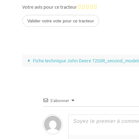
Votre avis pour ce tracteur
Fiche technique John Deere 7250R_second_model
S’abonner