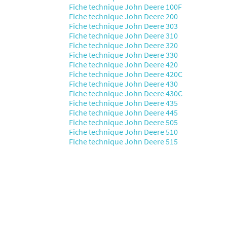
Fiche technique John Deere 100F
Fiche technique John Deere 200
Fiche technique John Deere 303
Fiche technique John Deere 310
Fiche technique John Deere 320
Fiche technique John Deere 330
Fiche technique John Deere 420
Fiche technique John Deere 420C
Fiche technique John Deere 430
Fiche technique John Deere 430C
Fiche technique John Deere 435
Fiche technique John Deere 445
Fiche technique John Deere 505
Fiche technique John Deere 510
Fiche technique John Deere 515