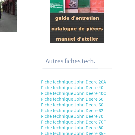
Autres fiches tech.
Fiche technique John Deere 20A
Fiche technique John Deere 40
Fiche technique John Deere 40C
Fiche technique John Deere 50
Fiche technique John Deere 60
Fiche technique John Deere 62
Fiche technique John Deere 70
Fiche technique John Deere 76F
Fiche technique John Deere 80
Fiche technique John Deere 85F