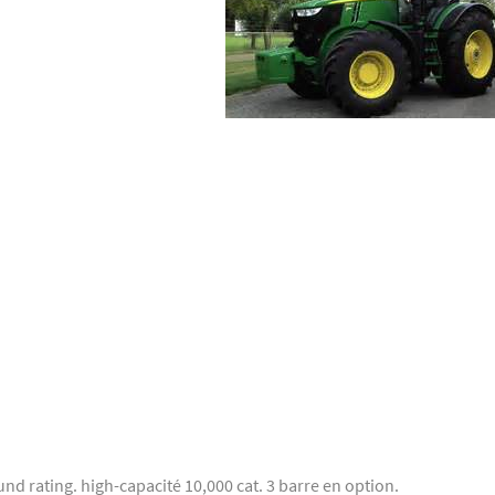
nd rating. high-capacité 10,000 cat. 3 barre en option.