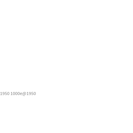
1950 1000e@1950