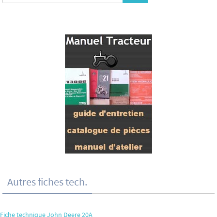
Autres fiches tech.
Fiche technique John Deere 20A