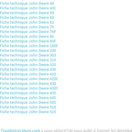
Fiche technique John Deere 40
Fiche technique John Deere 40C
Fiche technique John Deere 50
Fiche technique John Deere 60
Fiche technique John Deere 62
Fiche technique John Deere 70
Fiche technique John Deere 76F
Fiche technique John Deere 80
Fiche technique John Deere 85F
Fiche technique John Deere 100F
Fiche technique John Deere 200
Fiche technique John Deere 303
Fiche technique John Deere 310
Fiche technique John Deere 320
Fiche technique John Deere 330
Fiche technique John Deere 420
Fiche technique John Deere 420C
Fiche technique John Deere 430
Fiche technique John Deere 430C
Fiche technique John Deere 435
Fiche technique John Deere 445
Fiche technique John Deere 505
Fiche technique John Deere 510
Fiche technique John Deere 515
Touslestracteurs.com
a pour objectif de vous aider à trouver les données