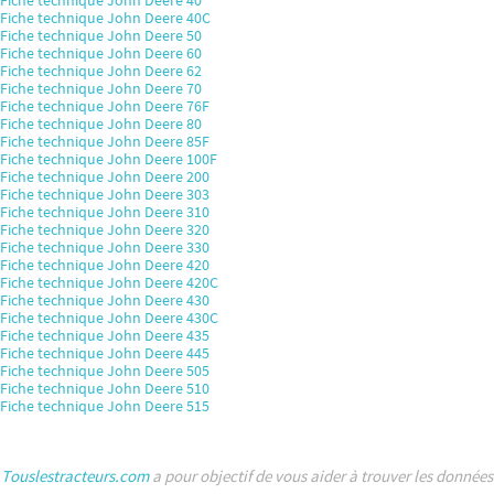
Fiche technique John Deere 40C
Fiche technique John Deere 50
Fiche technique John Deere 60
Fiche technique John Deere 62
Fiche technique John Deere 70
Fiche technique John Deere 76F
Fiche technique John Deere 80
Fiche technique John Deere 85F
Fiche technique John Deere 100F
Fiche technique John Deere 200
Fiche technique John Deere 303
Fiche technique John Deere 310
Fiche technique John Deere 320
Fiche technique John Deere 330
Fiche technique John Deere 420
Fiche technique John Deere 420C
Fiche technique John Deere 430
Fiche technique John Deere 430C
Fiche technique John Deere 435
Fiche technique John Deere 445
Fiche technique John Deere 505
Fiche technique John Deere 510
Fiche technique John Deere 515
Touslestracteurs.com
a pour objectif de vous aider à trouver les données