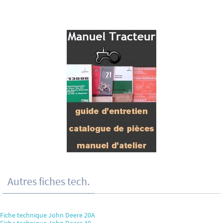
Autres fiches tech.
Fiche technique John Deere 20A
Fiche technique John Deere 40