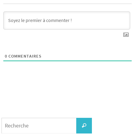
0
COMMENTAIRES
Search
for:
Recherche