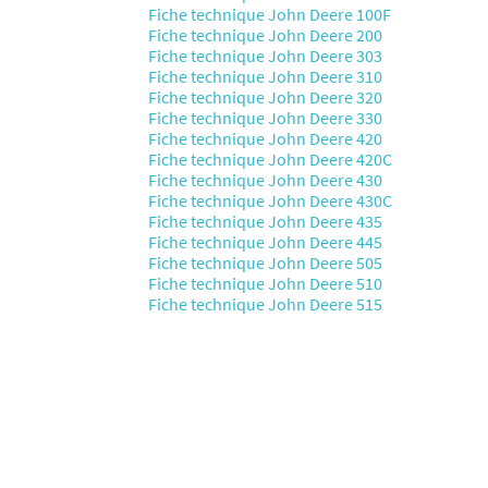
Fiche technique John Deere 100F
Fiche technique John Deere 200
Fiche technique John Deere 303
Fiche technique John Deere 310
Fiche technique John Deere 320
Fiche technique John Deere 330
Fiche technique John Deere 420
Fiche technique John Deere 420C
Fiche technique John Deere 430
Fiche technique John Deere 430C
Fiche technique John Deere 435
Fiche technique John Deere 445
Fiche technique John Deere 505
Fiche technique John Deere 510
Fiche technique John Deere 515