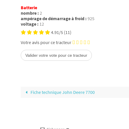
Batterie
nombre :
2
ampérage de démarrage à froid :
925
voltage :
12
4.91/5
(11)
Votre avis pour ce tracteur
Fiche technique John Deere 7700