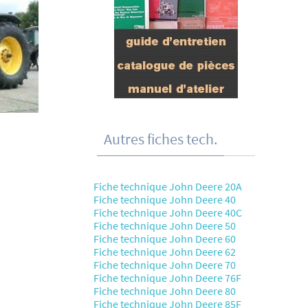
Autres fiches tech.
Fiche technique John Deere 20A
Fiche technique John Deere 40
Fiche technique John Deere 40C
Fiche technique John Deere 50
Fiche technique John Deere 60
Fiche technique John Deere 62
Fiche technique John Deere 70
Fiche technique John Deere 76F
Fiche technique John Deere 80
Fiche technique John Deere 85F