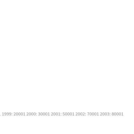
1 1999: 20001 2000: 30001 2001: 50001 2002: 70001 2003: 80001