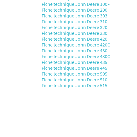
Fiche technique John Deere 100F
Fiche technique John Deere 200
Fiche technique John Deere 303
Fiche technique John Deere 310
Fiche technique John Deere 320
Fiche technique John Deere 330
Fiche technique John Deere 420
Fiche technique John Deere 420C
Fiche technique John Deere 430
Fiche technique John Deere 430C
Fiche technique John Deere 435
Fiche technique John Deere 445
Fiche technique John Deere 505
Fiche technique John Deere 510
Fiche technique John Deere 515