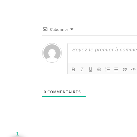
S’abonner
0
COMMENTAIRES
1