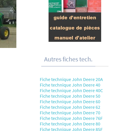
Autres fiches tech.
Fiche technique John Deere 20A
Fiche technique John Deere 40
Fiche technique John Deere 40C
Fiche technique John Deere 50
Fiche technique John Deere 60
Fiche technique John Deere 62
Fiche technique John Deere 70
Fiche technique John Deere 76F
Fiche technique John Deere 80
Fiche technique John Deere 85F