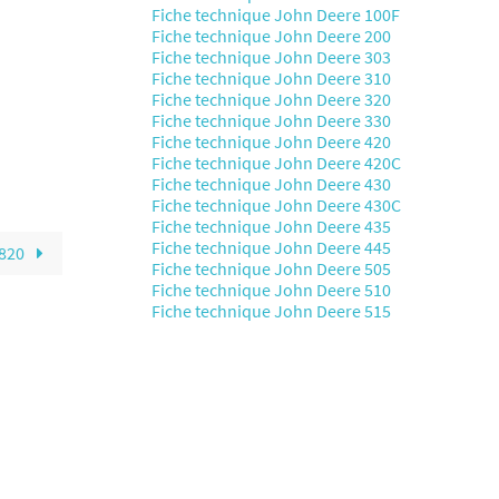
Fiche technique John Deere 100F
Fiche technique John Deere 200
Fiche technique John Deere 303
Fiche technique John Deere 310
Fiche technique John Deere 320
Fiche technique John Deere 330
Fiche technique John Deere 420
Fiche technique John Deere 420C
Fiche technique John Deere 430
Fiche technique John Deere 430C
Fiche technique John Deere 435
Fiche technique John Deere 445
 820
Fiche technique John Deere 505
Fiche technique John Deere 510
Fiche technique John Deere 515