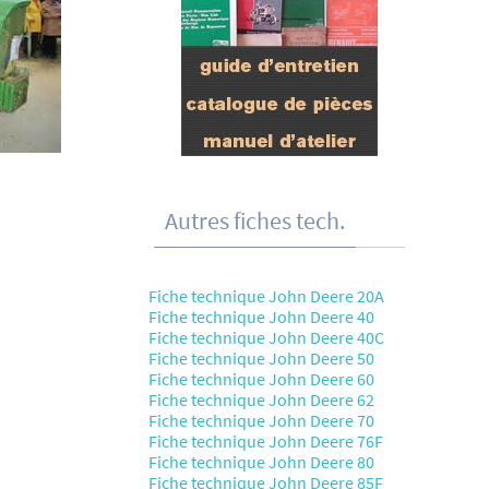
Autres fiches tech.
Fiche technique John Deere 20A
Fiche technique John Deere 40
Fiche technique John Deere 40C
Fiche technique John Deere 50
Fiche technique John Deere 60
Fiche technique John Deere 62
Fiche technique John Deere 70
Fiche technique John Deere 76F
Fiche technique John Deere 80
Fiche technique John Deere 85F