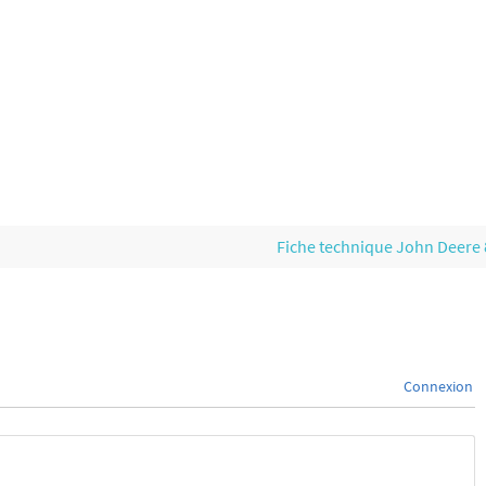
Fiche technique John Deere
Connexion