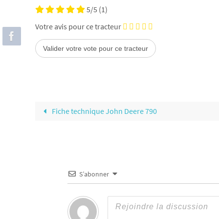
5/5
(1)
Votre avis pour ce tracteur
Fiche technique John Deere 790
S’abonner