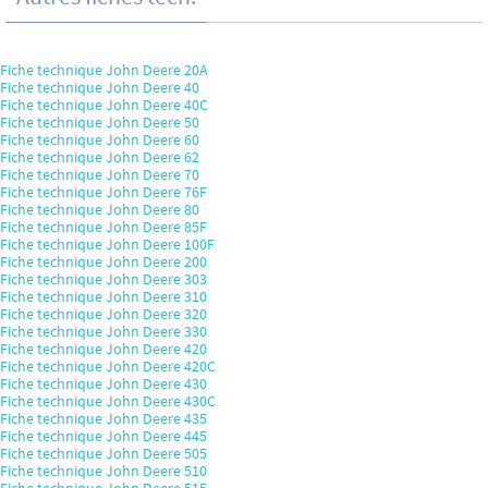
Fiche technique John Deere 20A
Fiche technique John Deere 40
Fiche technique John Deere 40C
Fiche technique John Deere 50
Fiche technique John Deere 60
Fiche technique John Deere 62
Fiche technique John Deere 70
Fiche technique John Deere 76F
Fiche technique John Deere 80
Fiche technique John Deere 85F
Fiche technique John Deere 100F
Fiche technique John Deere 200
Fiche technique John Deere 303
Fiche technique John Deere 310
Fiche technique John Deere 320
Fiche technique John Deere 330
Fiche technique John Deere 420
Fiche technique John Deere 420C
Fiche technique John Deere 430
Fiche technique John Deere 430C
Fiche technique John Deere 435
Fiche technique John Deere 445
Fiche technique John Deere 505
Fiche technique John Deere 510
Fiche technique John Deere 515