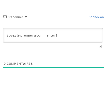
S’abonner
Connexion
0
COMMENTAIRES