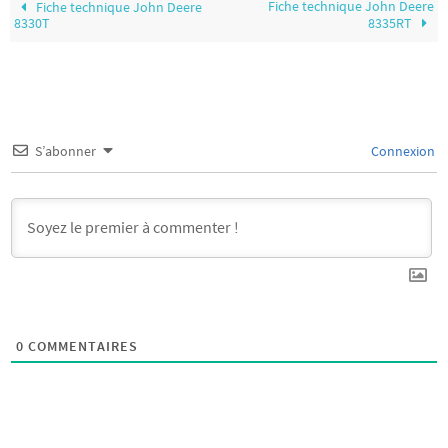
Fiche technique John Deere
Fiche technique John Deere
8330T
8335RT
S’abonner
Connexion
0
COMMENTAIRES