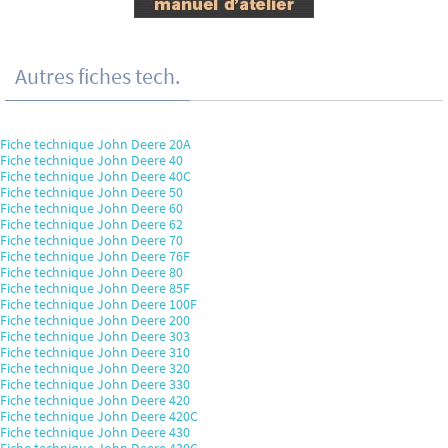
Autres fiches tech.
Fiche technique John Deere 20A
Fiche technique John Deere 40
Fiche technique John Deere 40C
Fiche technique John Deere 50
Fiche technique John Deere 60
Fiche technique John Deere 62
Fiche technique John Deere 70
Fiche technique John Deere 76F
Fiche technique John Deere 80
Fiche technique John Deere 85F
Fiche technique John Deere 100F
Fiche technique John Deere 200
Fiche technique John Deere 303
Fiche technique John Deere 310
Fiche technique John Deere 320
Fiche technique John Deere 330
Fiche technique John Deere 420
Fiche technique John Deere 420C
Fiche technique John Deere 430