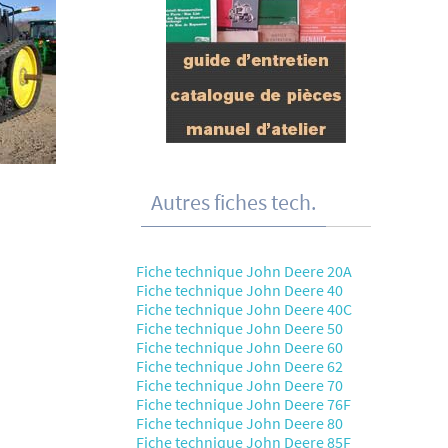
Autres fiches tech.
Fiche technique John Deere 20A
Fiche technique John Deere 40
Fiche technique John Deere 40C
Fiche technique John Deere 50
Fiche technique John Deere 60
Fiche technique John Deere 62
Fiche technique John Deere 70
Fiche technique John Deere 76F
Fiche technique John Deere 80
Fiche technique John Deere 85F