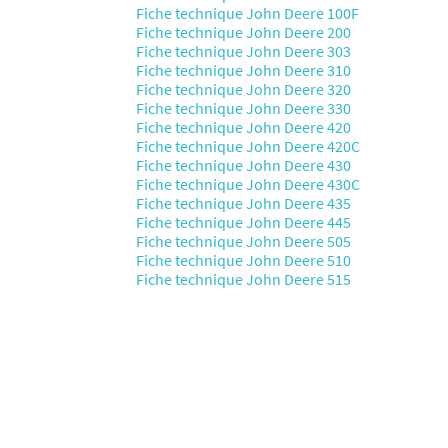
Fiche technique John Deere 100F
Fiche technique John Deere 200
Fiche technique John Deere 303
Fiche technique John Deere 310
Fiche technique John Deere 320
Fiche technique John Deere 330
Fiche technique John Deere 420
Fiche technique John Deere 420C
Fiche technique John Deere 430
Fiche technique John Deere 430C
Fiche technique John Deere 435
Fiche technique John Deere 445
Fiche technique John Deere 505
Fiche technique John Deere 510
Fiche technique John Deere 515