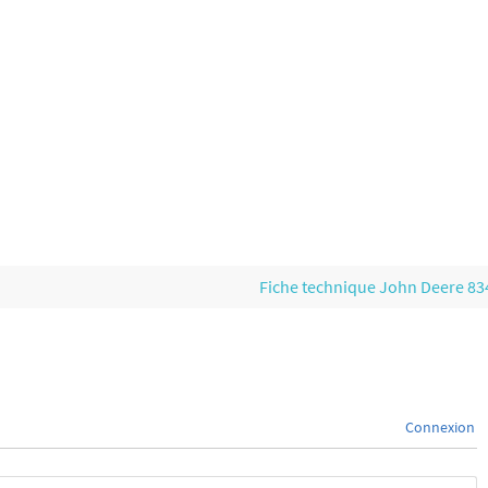
Fiche technique John Deere 8
Connexion