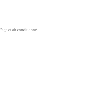
age et air conditionné.