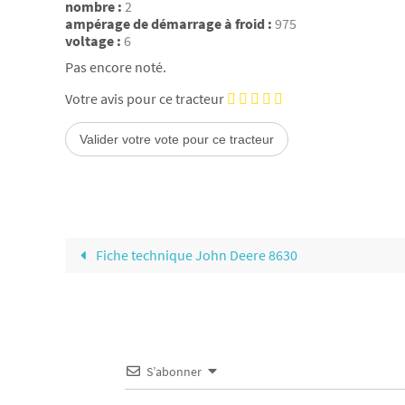
nombre :
2
ampérage de démarrage à froid :
975
voltage :
6
Pas encore noté.
Votre avis pour ce tracteur
Fiche technique John Deere 8630
S’abonner