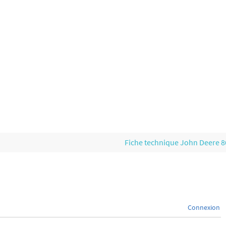
Fiche technique John Deere 
Connexion