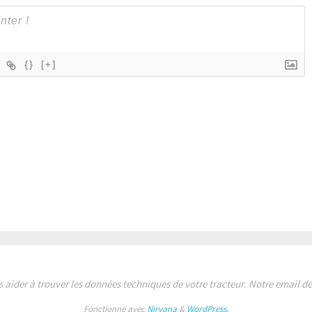
{}
[+]
s aider à trouver les données techniques de votre tracteur. Notre email 
Fonctionne avec
Nirvana
&
WordPress.