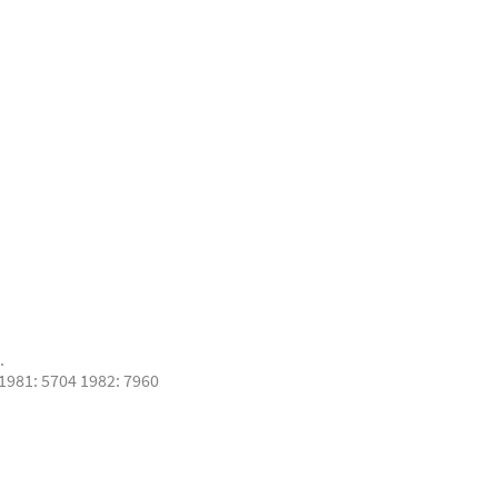
.
1981: 5704 1982: 7960