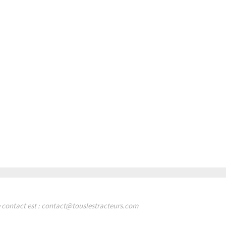
de contact est : contact@touslestracteurs.com