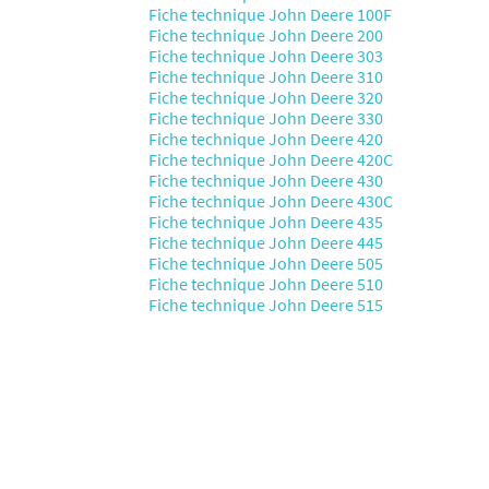
Fiche technique John Deere 100F
Fiche technique John Deere 200
Fiche technique John Deere 303
Fiche technique John Deere 310
Fiche technique John Deere 320
Fiche technique John Deere 330
Fiche technique John Deere 420
Fiche technique John Deere 420C
Fiche technique John Deere 430
Fiche technique John Deere 430C
Fiche technique John Deere 435
Fiche technique John Deere 445
Fiche technique John Deere 505
Fiche technique John Deere 510
Fiche technique John Deere 515