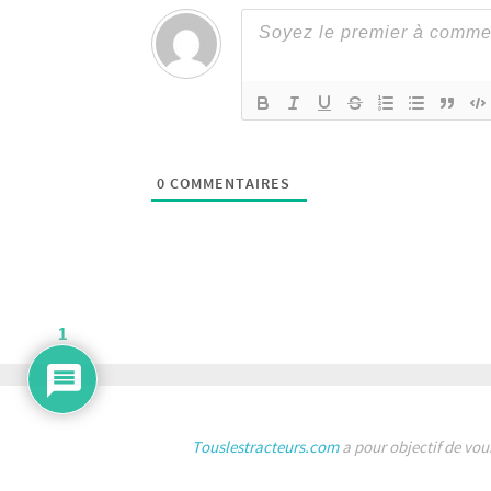
0
COMMENTAIRES
1
Touslestracteurs.com
a pour objectif de vou