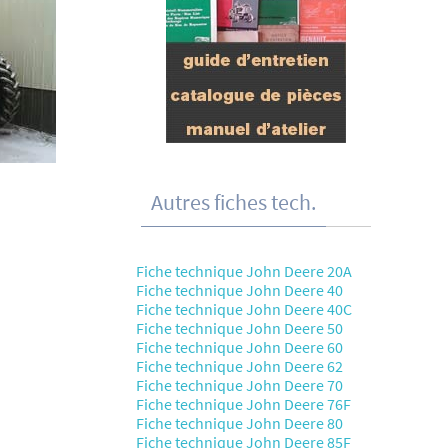
Autres fiches tech.
Fiche technique John Deere 20A
Fiche technique John Deere 40
Fiche technique John Deere 40C
Fiche technique John Deere 50
Fiche technique John Deere 60
Fiche technique John Deere 62
Fiche technique John Deere 70
Fiche technique John Deere 76F
Fiche technique John Deere 80
Fiche technique John Deere 85F