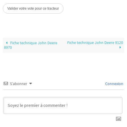
Fiche technique John Deere 9120
Fiche technique John Deere
8970
S’abonner
Connexion