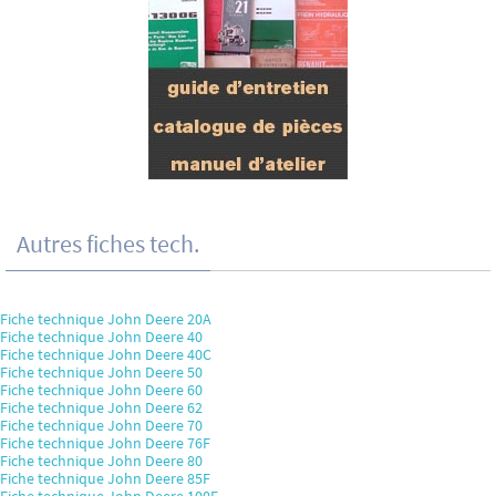
Autres fiches tech.
Fiche technique John Deere 20A
Fiche technique John Deere 40
Fiche technique John Deere 40C
Fiche technique John Deere 50
Fiche technique John Deere 60
Fiche technique John Deere 62
Fiche technique John Deere 70
Fiche technique John Deere 76F
Fiche technique John Deere 80
Fiche technique John Deere 85F