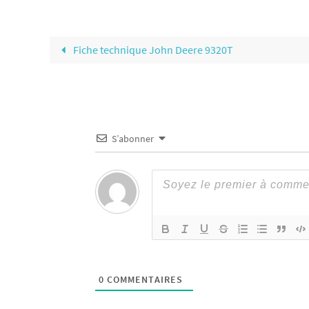
Fiche technique John Deere 9320T
S’abonner
0
COMMENTAIRES