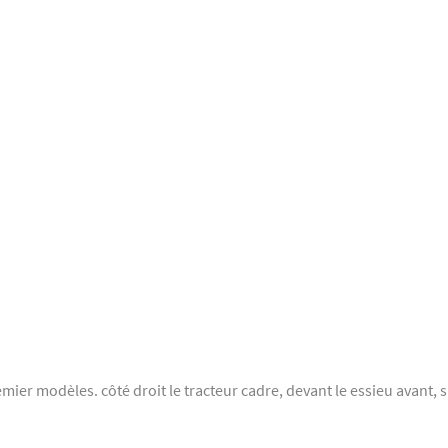
mier modèles. côté droit le tracteur cadre, devant le essieu avant, s