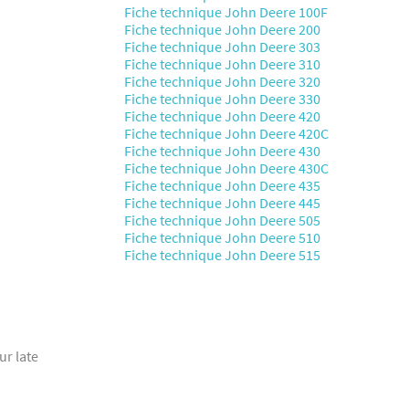
Fiche technique John Deere 100F
Fiche technique John Deere 200
Fiche technique John Deere 303
Fiche technique John Deere 310
Fiche technique John Deere 320
Fiche technique John Deere 330
Fiche technique John Deere 420
Fiche technique John Deere 420C
Fiche technique John Deere 430
Fiche technique John Deere 430C
Fiche technique John Deere 435
Fiche technique John Deere 445
Fiche technique John Deere 505
Fiche technique John Deere 510
Fiche technique John Deere 515
ur late