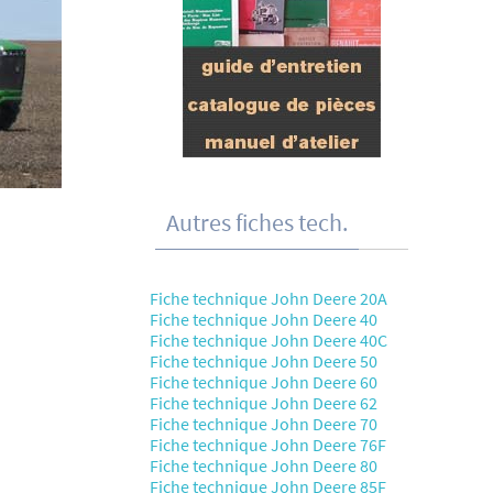
Autres fiches tech.
Fiche technique John Deere 20A
Fiche technique John Deere 40
Fiche technique John Deere 40C
Fiche technique John Deere 50
Fiche technique John Deere 60
Fiche technique John Deere 62
Fiche technique John Deere 70
Fiche technique John Deere 76F
Fiche technique John Deere 80
Fiche technique John Deere 85F