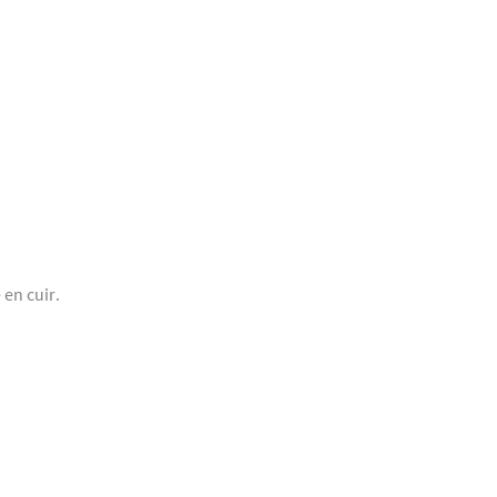
en cuir.