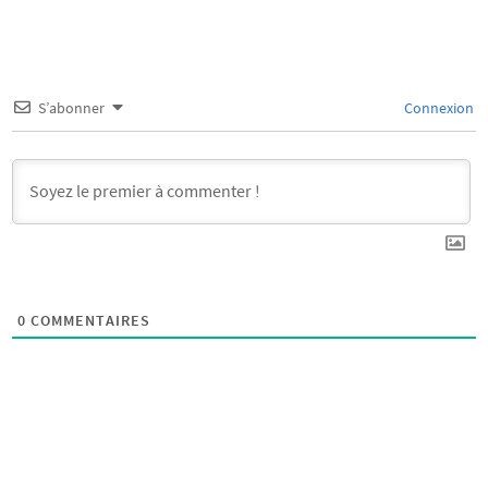
S’abonner
Connexion
0
COMMENTAIRES