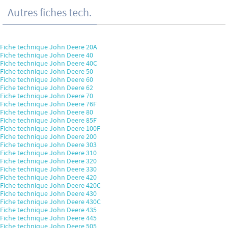
Autres fiches tech.
Fiche technique John Deere 20A
Fiche technique John Deere 40
Fiche technique John Deere 40C
Fiche technique John Deere 50
Fiche technique John Deere 60
Fiche technique John Deere 62
Fiche technique John Deere 70
Fiche technique John Deere 76F
Fiche technique John Deere 80
Fiche technique John Deere 85F
Fiche technique John Deere 100F
Fiche technique John Deere 200
Fiche technique John Deere 303
Fiche technique John Deere 310
Fiche technique John Deere 320
Fiche technique John Deere 330
Fiche technique John Deere 420
Fiche technique John Deere 420C
Fiche technique John Deere 430
Fiche technique John Deere 430C
Fiche technique John Deere 435
Fiche technique John Deere 445
Fiche technique John Deere 505