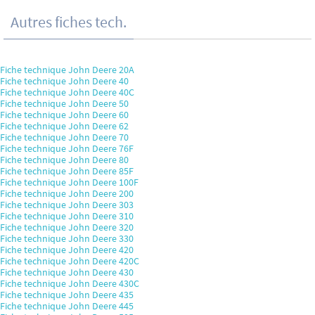
Autres fiches tech.
Fiche technique John Deere 20A
Fiche technique John Deere 40
Fiche technique John Deere 40C
Fiche technique John Deere 50
Fiche technique John Deere 60
Fiche technique John Deere 62
Fiche technique John Deere 70
Fiche technique John Deere 76F
Fiche technique John Deere 80
Fiche technique John Deere 85F
Fiche technique John Deere 100F
Fiche technique John Deere 200
Fiche technique John Deere 303
Fiche technique John Deere 310
Fiche technique John Deere 320
Fiche technique John Deere 330
Fiche technique John Deere 420
Fiche technique John Deere 420C
Fiche technique John Deere 430
Fiche technique John Deere 430C
Fiche technique John Deere 435
Fiche technique John Deere 445