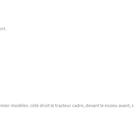
ort.
mier modèles. côté droit le tracteur cadre, devant le essieu avant, s