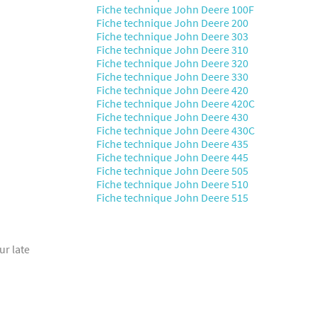
Fiche technique John Deere 100F
Fiche technique John Deere 200
Fiche technique John Deere 303
Fiche technique John Deere 310
Fiche technique John Deere 320
Fiche technique John Deere 330
Fiche technique John Deere 420
Fiche technique John Deere 420C
Fiche technique John Deere 430
Fiche technique John Deere 430C
Fiche technique John Deere 435
Fiche technique John Deere 445
Fiche technique John Deere 505
Fiche technique John Deere 510
Fiche technique John Deere 515
ur late