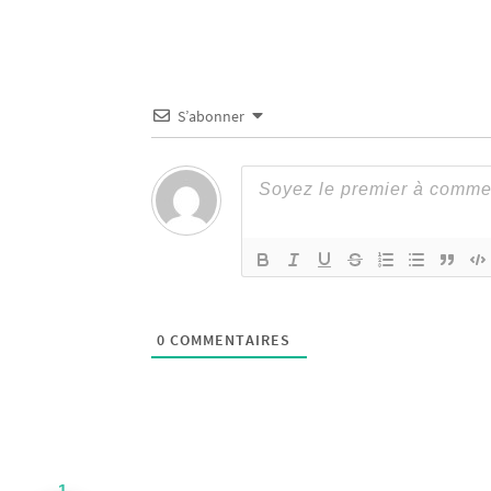
S’abonner
0
COMMENTAIRES
1