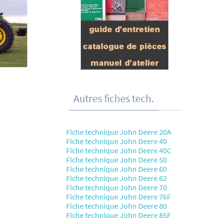
Autres fiches tech.
Fiche technique John Deere 20A
Fiche technique John Deere 40
Fiche technique John Deere 40C
Fiche technique John Deere 50
Fiche technique John Deere 60
Fiche technique John Deere 62
Fiche technique John Deere 70
Fiche technique John Deere 76F
Fiche technique John Deere 80
Fiche technique John Deere 85F