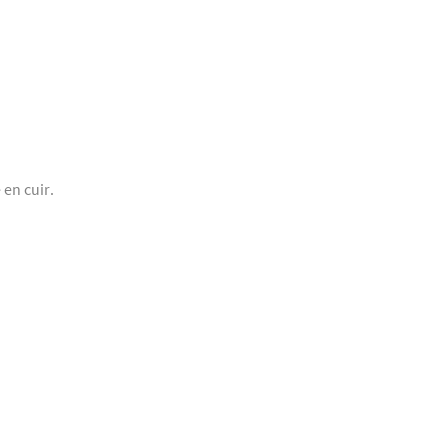
en cuir.