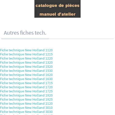
Autres fiches tech.
Fiche technique New Holland 1120
Fiche technique New Holland 1215
Fiche technique New Holland 1220
Fiche technique New Holland 1320
Fiche technique New Holland 1520
Fiche technique New Holland 1530
Fiche technique New Holland 1620
Fiche technique New Holland 1630
Fiche technique New Holland 1715
Fiche technique New Holland 1720
Fiche technique New Holland 1725
Fiche technique New Holland 1920
Fiche technique New Holland 1925
Fiche technique New Holland 2120
Fiche technique New Holland 3010
Fiche technique New Holland 3030