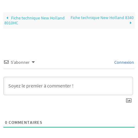
Fiche technique New Holland 8340
Fiche technique New Holland
8010HC
S’abonner
Connexion
0
COMMENTAIRES