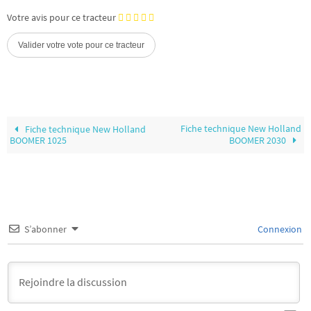
Votre avis pour ce tracteur
Fiche technique New Holland
Fiche technique New Holland
BOOMER 1025
BOOMER 2030
S’abonner
Connexion