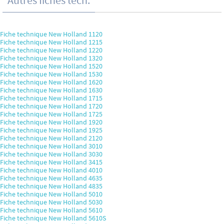
Autres fiches tech.
Fiche technique New Holland 1120
Fiche technique New Holland 1215
Fiche technique New Holland 1220
Fiche technique New Holland 1320
Fiche technique New Holland 1520
Fiche technique New Holland 1530
Fiche technique New Holland 1620
Fiche technique New Holland 1630
Fiche technique New Holland 1715
Fiche technique New Holland 1720
Fiche technique New Holland 1725
Fiche technique New Holland 1920
Fiche technique New Holland 1925
Fiche technique New Holland 2120
Fiche technique New Holland 3010
Fiche technique New Holland 3030
Fiche technique New Holland 3415
Fiche technique New Holland 4010
Fiche technique New Holland 4635
Fiche technique New Holland 4835
Fiche technique New Holland 5010
Fiche technique New Holland 5030
Fiche technique New Holland 5610
Fiche technique New Holland 5610S