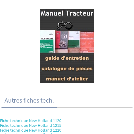
Autres fiches tech.
Fiche technique New Holland 1120
Fiche technique New Holland 1215
Fiche technique New Holland 1220