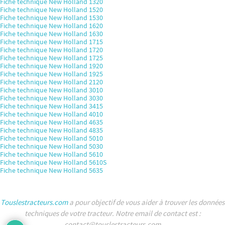
Fiche technique New Holland 1320
Fiche technique New Holland 1520
Fiche technique New Holland 1530
Fiche technique New Holland 1620
Fiche technique New Holland 1630
Fiche technique New Holland 1715
Fiche technique New Holland 1720
Fiche technique New Holland 1725
Fiche technique New Holland 1920
Fiche technique New Holland 1925
Fiche technique New Holland 2120
Fiche technique New Holland 3010
Fiche technique New Holland 3030
Fiche technique New Holland 3415
Fiche technique New Holland 4010
Fiche technique New Holland 4635
Fiche technique New Holland 4835
Fiche technique New Holland 5010
Fiche technique New Holland 5030
Fiche technique New Holland 5610
Fiche technique New Holland 5610S
Fiche technique New Holland 5635
Touslestracteurs.com
a pour objectif de vous aider à trouver les données
techniques de votre tracteur. Notre email de contact est :
contact@touslestracteurs.com