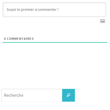
0
COMMENTAIRES
Search
for:
Recherche