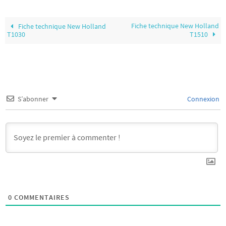
Fiche technique New Holland
Fiche technique New Holland
T1030
T1510
S’abonner
Connexion
0
COMMENTAIRES