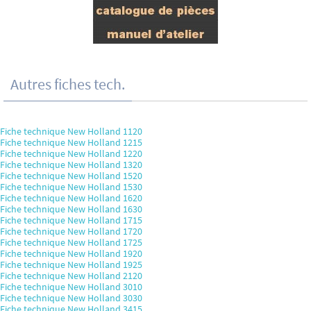
Autres fiches tech.
Fiche technique New Holland 1120
Fiche technique New Holland 1215
Fiche technique New Holland 1220
Fiche technique New Holland 1320
Fiche technique New Holland 1520
Fiche technique New Holland 1530
Fiche technique New Holland 1620
Fiche technique New Holland 1630
Fiche technique New Holland 1715
Fiche technique New Holland 1720
Fiche technique New Holland 1725
Fiche technique New Holland 1920
Fiche technique New Holland 1925
Fiche technique New Holland 2120
Fiche technique New Holland 3010
Fiche technique New Holland 3030
Fiche technique New Holland 3415