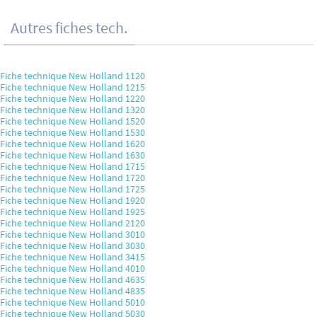
Autres fiches tech.
Fiche technique New Holland 1120
Fiche technique New Holland 1215
Fiche technique New Holland 1220
Fiche technique New Holland 1320
Fiche technique New Holland 1520
Fiche technique New Holland 1530
Fiche technique New Holland 1620
Fiche technique New Holland 1630
Fiche technique New Holland 1715
Fiche technique New Holland 1720
Fiche technique New Holland 1725
Fiche technique New Holland 1920
Fiche technique New Holland 1925
Fiche technique New Holland 2120
Fiche technique New Holland 3010
Fiche technique New Holland 3030
Fiche technique New Holland 3415
Fiche technique New Holland 4010
Fiche technique New Holland 4635
Fiche technique New Holland 4835
Fiche technique New Holland 5010
Fiche technique New Holland 5030