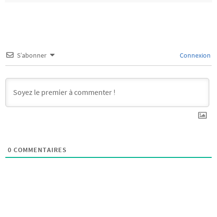
S’abonner
Connexion
0
COMMENTAIRES