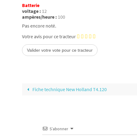
Batterie
voltage :
12
ampères/heure :
100
Pas encore noté.
Votre avis pour ce tracteur
Fiche technique New Holland T4.120
S’abonner