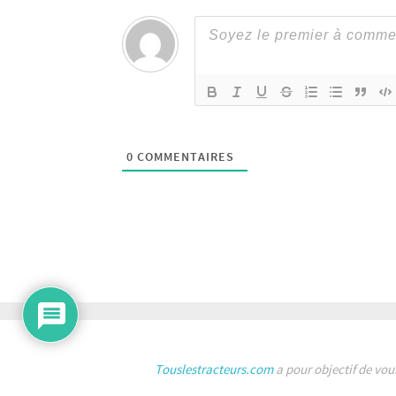
0
COMMENTAIRES
Touslestracteurs.com
a pour objectif de vou