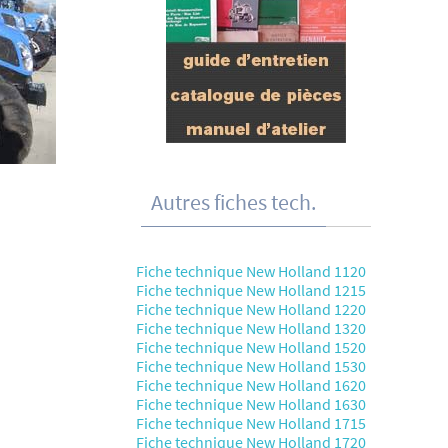
Autres fiches tech.
Fiche technique New Holland 1120
Fiche technique New Holland 1215
Fiche technique New Holland 1220
Fiche technique New Holland 1320
Fiche technique New Holland 1520
Fiche technique New Holland 1530
Fiche technique New Holland 1620
Fiche technique New Holland 1630
Fiche technique New Holland 1715
Fiche technique New Holland 1720