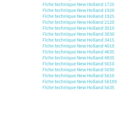
Fiche technique New Holland 1725
Fiche technique New Holland 1920
Fiche technique New Holland 1925
Fiche technique New Holland 2120
Fiche technique New Holland 3010
Fiche technique New Holland 3030
Fiche technique New Holland 3415
Fiche technique New Holland 4010
Fiche technique New Holland 4635
Fiche technique New Holland 4835
Fiche technique New Holland 5010
Fiche technique New Holland 5030
Fiche technique New Holland 5610
Fiche technique New Holland 5610S
Fiche technique New Holland 5635