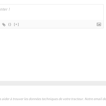
{}
[+]
s aider à trouver les données techniques de votre tracteur. Notre email 