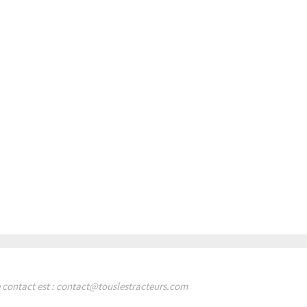
de contact est : contact@touslestracteurs.com