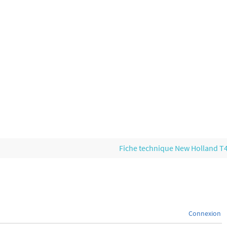
Fiche technique New Holland T
Connexion