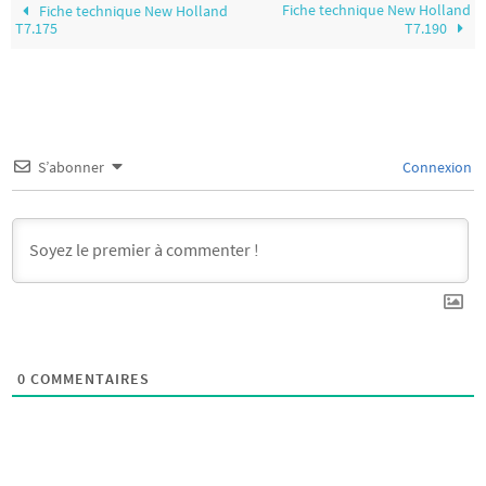
Fiche technique New Holland
Fiche technique New Holland
T7.175
T7.190
S’abonner
Connexion
0
COMMENTAIRES