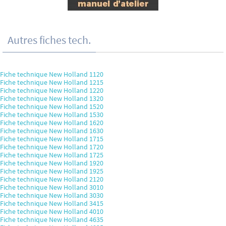
Autres fiches tech.
Fiche technique New Holland 1120
Fiche technique New Holland 1215
Fiche technique New Holland 1220
Fiche technique New Holland 1320
Fiche technique New Holland 1520
Fiche technique New Holland 1530
Fiche technique New Holland 1620
Fiche technique New Holland 1630
Fiche technique New Holland 1715
Fiche technique New Holland 1720
Fiche technique New Holland 1725
Fiche technique New Holland 1920
Fiche technique New Holland 1925
Fiche technique New Holland 2120
Fiche technique New Holland 3010
Fiche technique New Holland 3030
Fiche technique New Holland 3415
Fiche technique New Holland 4010
Fiche technique New Holland 4635