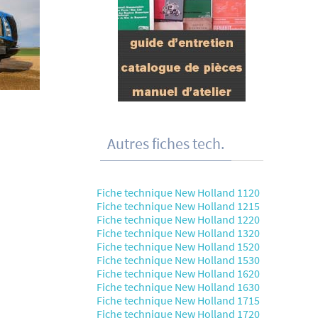
Autres fiches tech.
Fiche technique New Holland 1120
Fiche technique New Holland 1215
Fiche technique New Holland 1220
Fiche technique New Holland 1320
Fiche technique New Holland 1520
Fiche technique New Holland 1530
Fiche technique New Holland 1620
Fiche technique New Holland 1630
Fiche technique New Holland 1715
Fiche technique New Holland 1720