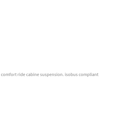
 comfort ride cabine suspension. isobus compliant