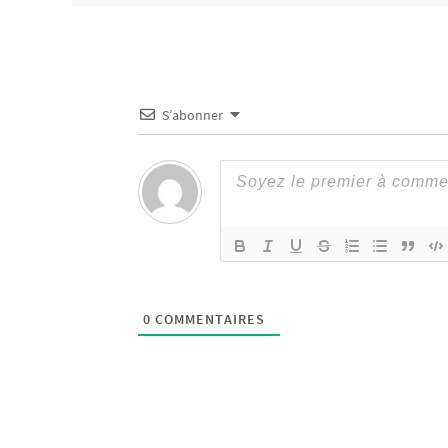
S’abonner
0
COMMENTAIRES