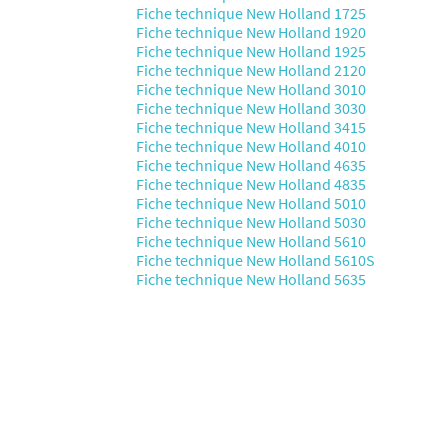
Fiche technique New Holland 1725
Fiche technique New Holland 1920
Fiche technique New Holland 1925
Fiche technique New Holland 2120
Fiche technique New Holland 3010
Fiche technique New Holland 3030
Fiche technique New Holland 3415
Fiche technique New Holland 4010
Fiche technique New Holland 4635
Fiche technique New Holland 4835
Fiche technique New Holland 5010
Fiche technique New Holland 5030
Fiche technique New Holland 5610
Fiche technique New Holland 5610S
Fiche technique New Holland 5635