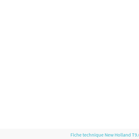
Fiche technique New Holland T9