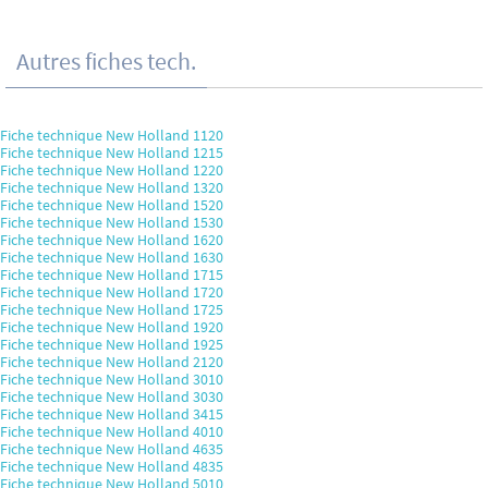
Autres fiches tech.
Fiche technique New Holland 1120
Fiche technique New Holland 1215
Fiche technique New Holland 1220
Fiche technique New Holland 1320
Fiche technique New Holland 1520
Fiche technique New Holland 1530
Fiche technique New Holland 1620
Fiche technique New Holland 1630
Fiche technique New Holland 1715
Fiche technique New Holland 1720
Fiche technique New Holland 1725
Fiche technique New Holland 1920
Fiche technique New Holland 1925
Fiche technique New Holland 2120
Fiche technique New Holland 3010
Fiche technique New Holland 3030
Fiche technique New Holland 3415
Fiche technique New Holland 4010
Fiche technique New Holland 4635
Fiche technique New Holland 4835
Fiche technique New Holland 5010