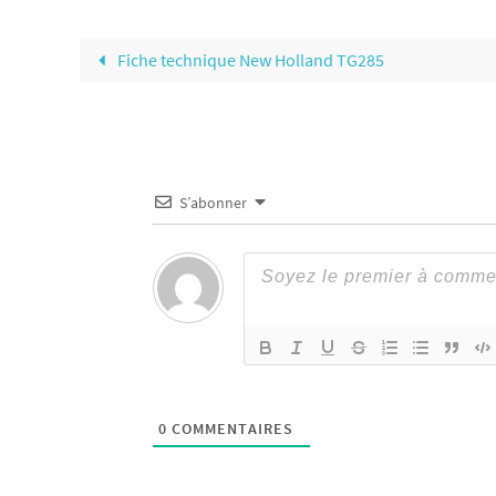
Fiche technique New Holland TG285
S’abonner
0
COMMENTAIRES