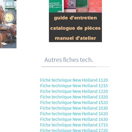
Autres fiches tech.
Fiche technique New Holland 1120
Fiche technique New Holland 1215
Fiche technique New Holland 1220
Fiche technique New Holland 1320
Fiche technique New Holland 1520
Fiche technique New Holland 1530
Fiche technique New Holland 1620
Fiche technique New Holland 1630
Fiche technique New Holland 1715
Fiche technique New Holland 1720