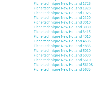
Fiche technique New Holland 1725
Fiche technique New Holland 1920
Fiche technique New Holland 1925
Fiche technique New Holland 2120
Fiche technique New Holland 3010
Fiche technique New Holland 3030
Fiche technique New Holland 3415
Fiche technique New Holland 4010
Fiche technique New Holland 4635
Fiche technique New Holland 4835
Fiche technique New Holland 5010
Fiche technique New Holland 5030
Fiche technique New Holland 5610
Fiche technique New Holland 5610S
Fiche technique New Holland 5635