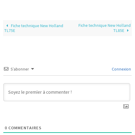
Fiche technique New Holland
Fiche technique New Holland
TL75E
TL85E
S’abonner
Connexion
0
COMMENTAIRES