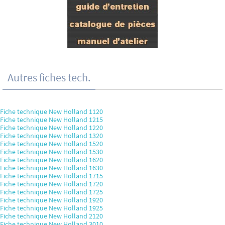
Autres fiches tech.
Fiche technique New Holland 1120
Fiche technique New Holland 1215
Fiche technique New Holland 1220
Fiche technique New Holland 1320
Fiche technique New Holland 1520
Fiche technique New Holland 1530
Fiche technique New Holland 1620
Fiche technique New Holland 1630
Fiche technique New Holland 1715
Fiche technique New Holland 1720
Fiche technique New Holland 1725
Fiche technique New Holland 1920
Fiche technique New Holland 1925
Fiche technique New Holland 2120
Fiche technique New Holland 3010