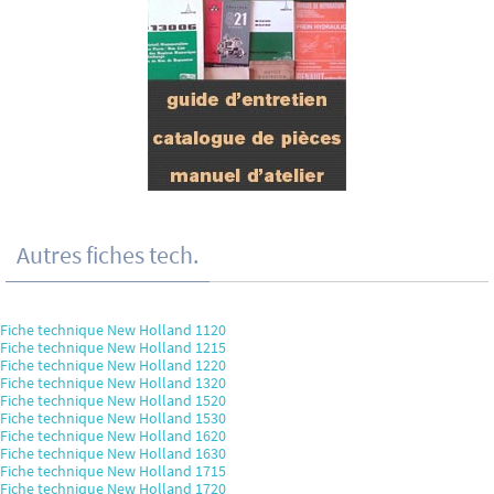
Autres fiches tech.
Fiche technique New Holland 1120
Fiche technique New Holland 1215
Fiche technique New Holland 1220
Fiche technique New Holland 1320
Fiche technique New Holland 1520
Fiche technique New Holland 1530
Fiche technique New Holland 1620
Fiche technique New Holland 1630
Fiche technique New Holland 1715
Fiche technique New Holland 1720