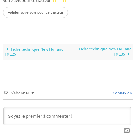
Votre avis pour ce tracteur
Fiche technique New Holland
Fiche technique New Holland
TM125
TM135
S’abonner
Connexion