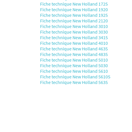
Fiche technique New Holland 1725
Fiche technique New Holland 1920
Fiche technique New Holland 1925
Fiche technique New Holland 2120
Fiche technique New Holland 3010
Fiche technique New Holland 3030
Fiche technique New Holland 3415
Fiche technique New Holland 4010
Fiche technique New Holland 4635
Fiche technique New Holland 4835
Fiche technique New Holland 5010
Fiche technique New Holland 5030
Fiche technique New Holland 5610
Fiche technique New Holland 5610S
Fiche technique New Holland 5635