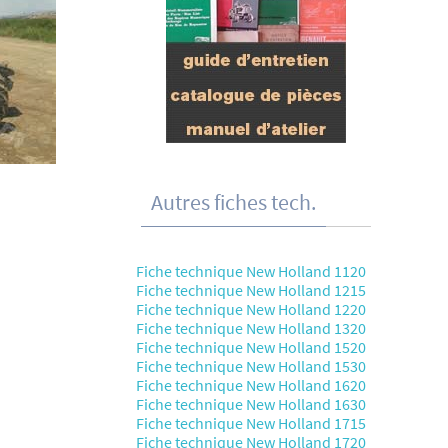
Autres fiches tech.
Fiche technique New Holland 1120
Fiche technique New Holland 1215
Fiche technique New Holland 1220
Fiche technique New Holland 1320
Fiche technique New Holland 1520
Fiche technique New Holland 1530
Fiche technique New Holland 1620
Fiche technique New Holland 1630
Fiche technique New Holland 1715
Fiche technique New Holland 1720