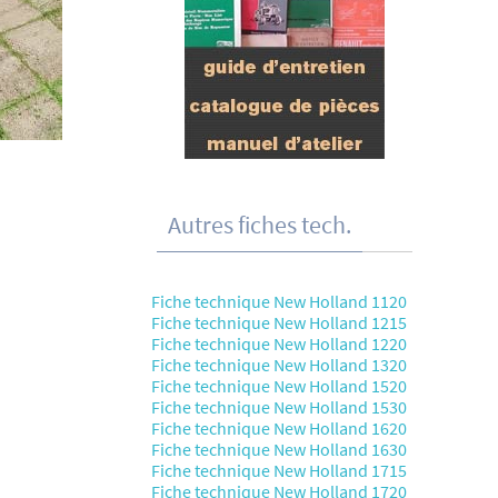
Autres fiches tech.
Fiche technique New Holland 1120
Fiche technique New Holland 1215
Fiche technique New Holland 1220
Fiche technique New Holland 1320
Fiche technique New Holland 1520
Fiche technique New Holland 1530
Fiche technique New Holland 1620
Fiche technique New Holland 1630
Fiche technique New Holland 1715
Fiche technique New Holland 1720