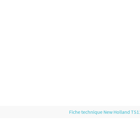
Fiche technique New Holland TS