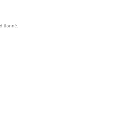
ditionné.