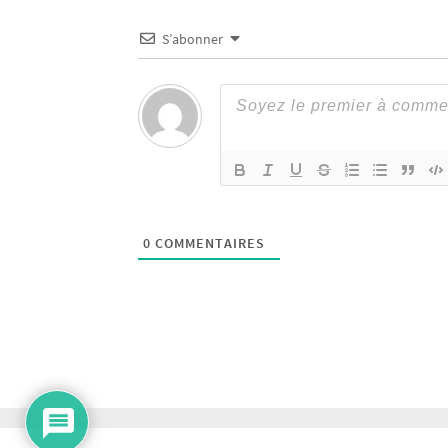
S’abonner
0
COMMENTAIRES