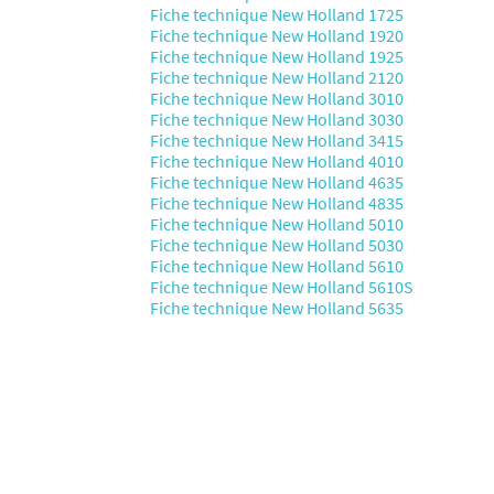
Fiche technique New Holland 1725
Fiche technique New Holland 1920
Fiche technique New Holland 1925
Fiche technique New Holland 2120
Fiche technique New Holland 3010
Fiche technique New Holland 3030
Fiche technique New Holland 3415
Fiche technique New Holland 4010
Fiche technique New Holland 4635
Fiche technique New Holland 4835
Fiche technique New Holland 5010
Fiche technique New Holland 5030
Fiche technique New Holland 5610
Fiche technique New Holland 5610S
Fiche technique New Holland 5635