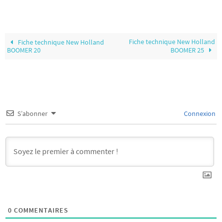
Fiche technique New Holland
Fiche technique New Holland
BOOMER 20
BOOMER 25
S’abonner
Connexion
0
COMMENTAIRES