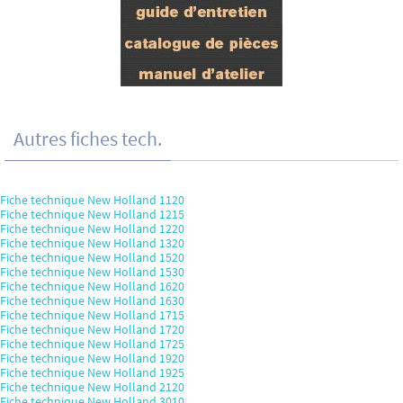
Autres fiches tech.
Fiche technique New Holland 1120
Fiche technique New Holland 1215
Fiche technique New Holland 1220
Fiche technique New Holland 1320
Fiche technique New Holland 1520
Fiche technique New Holland 1530
Fiche technique New Holland 1620
Fiche technique New Holland 1630
Fiche technique New Holland 1715
Fiche technique New Holland 1720
Fiche technique New Holland 1725
Fiche technique New Holland 1920
Fiche technique New Holland 1925
Fiche technique New Holland 2120
Fiche technique New Holland 3010