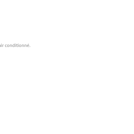
air conditionné.