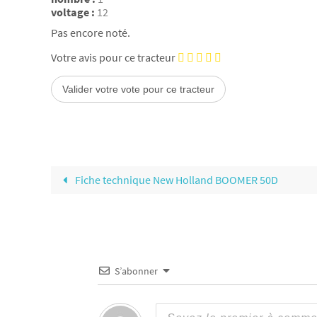
voltage :
12
Pas encore noté.
Votre avis pour ce tracteur
Fiche technique New Holland BOOMER 50D
S’abonner