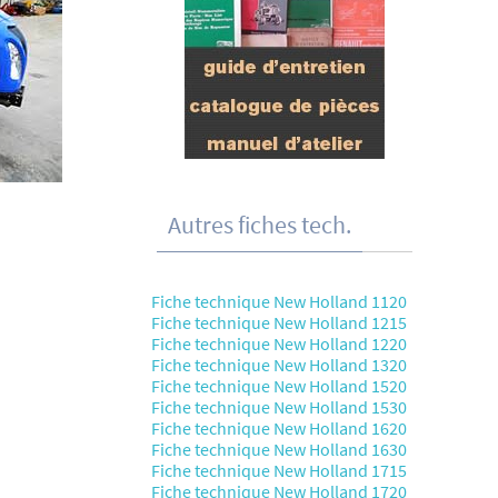
Autres fiches tech.
Fiche technique New Holland 1120
Fiche technique New Holland 1215
Fiche technique New Holland 1220
Fiche technique New Holland 1320
Fiche technique New Holland 1520
Fiche technique New Holland 1530
Fiche technique New Holland 1620
Fiche technique New Holland 1630
Fiche technique New Holland 1715
Fiche technique New Holland 1720