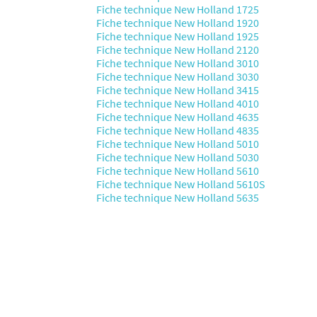
Fiche technique New Holland 1725
Fiche technique New Holland 1920
Fiche technique New Holland 1925
Fiche technique New Holland 2120
Fiche technique New Holland 3010
Fiche technique New Holland 3030
Fiche technique New Holland 3415
Fiche technique New Holland 4010
Fiche technique New Holland 4635
Fiche technique New Holland 4835
Fiche technique New Holland 5010
Fiche technique New Holland 5030
Fiche technique New Holland 5610
Fiche technique New Holland 5610S
Fiche technique New Holland 5635