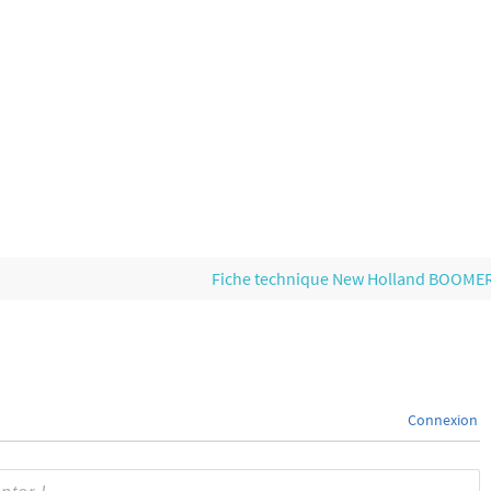
Fiche technique New Holland BOOME
Connexion