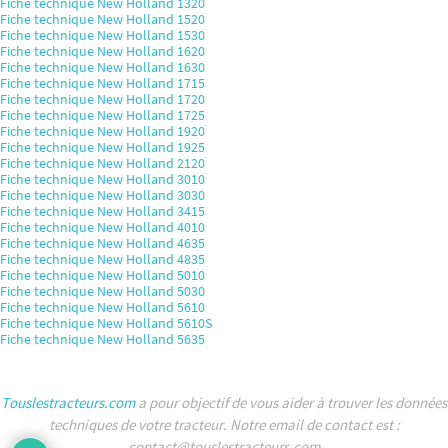
Fiche technique New Holland 1320
Fiche technique New Holland 1520
Fiche technique New Holland 1530
Fiche technique New Holland 1620
Fiche technique New Holland 1630
Fiche technique New Holland 1715
Fiche technique New Holland 1720
Fiche technique New Holland 1725
Fiche technique New Holland 1920
Fiche technique New Holland 1925
Fiche technique New Holland 2120
Fiche technique New Holland 3010
Fiche technique New Holland 3030
Fiche technique New Holland 3415
Fiche technique New Holland 4010
Fiche technique New Holland 4635
Fiche technique New Holland 4835
Fiche technique New Holland 5010
Fiche technique New Holland 5030
Fiche technique New Holland 5610
Fiche technique New Holland 5610S
Fiche technique New Holland 5635
Touslestracteurs.com
a pour objectif de vous aider à trouver les données
techniques de votre tracteur. Notre email de contact est :
contact@touslestracteurs.com