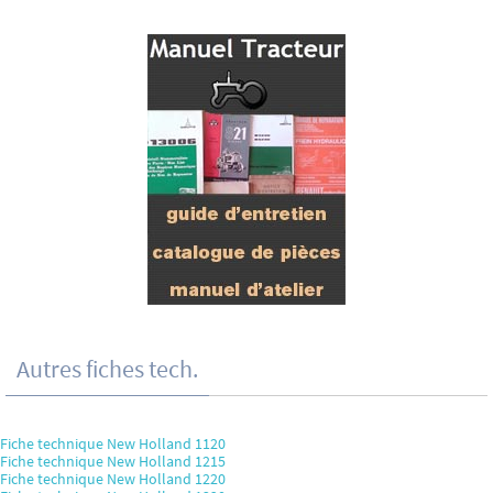
Autres fiches tech.
Fiche technique New Holland 1120
Fiche technique New Holland 1215
Fiche technique New Holland 1220