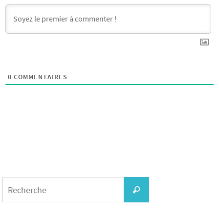
0
COMMENTAIRES
Search
for:
Recherche