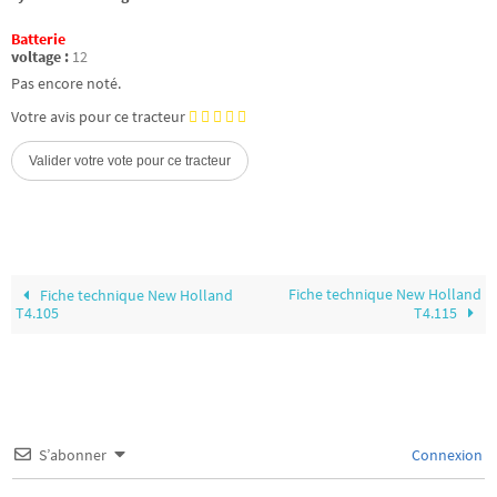
Batterie
voltage :
12
Pas encore noté.
Votre avis pour ce tracteur
Fiche technique New Holland
Fiche technique New Holland
T4.105
T4.115
S’abonner
Connexion