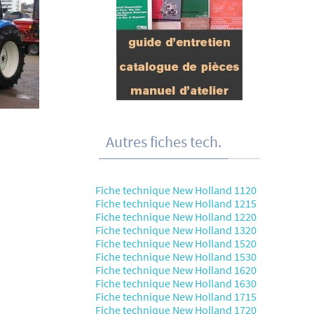
Autres fiches tech.
Fiche technique New Holland 1120
Fiche technique New Holland 1215
Fiche technique New Holland 1220
Fiche technique New Holland 1320
Fiche technique New Holland 1520
Fiche technique New Holland 1530
Fiche technique New Holland 1620
Fiche technique New Holland 1630
Fiche technique New Holland 1715
Fiche technique New Holland 1720