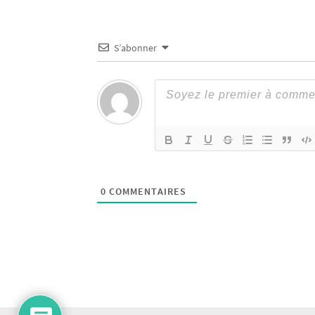
S’abonner
0
COMMENTAIRES