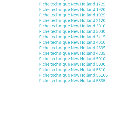
Fiche technique New Holland 1725
Fiche technique New Holland 1920
Fiche technique New Holland 1925
Fiche technique New Holland 2120
Fiche technique New Holland 3010
Fiche technique New Holland 3030
Fiche technique New Holland 3415
Fiche technique New Holland 4010
Fiche technique New Holland 4635
Fiche technique New Holland 4835
Fiche technique New Holland 5010
Fiche technique New Holland 5030
Fiche technique New Holland 5610
Fiche technique New Holland 5610S
Fiche technique New Holland 5635