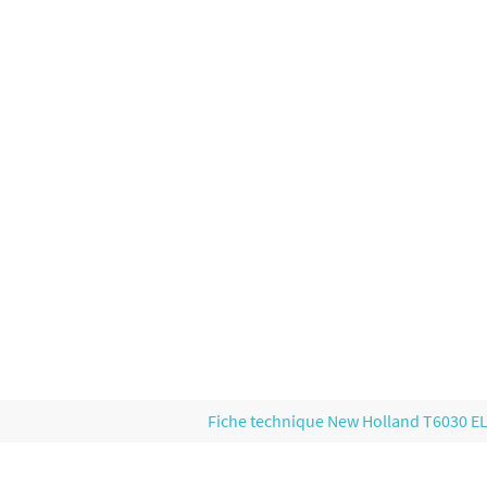
Fiche technique New Holland T6030 E