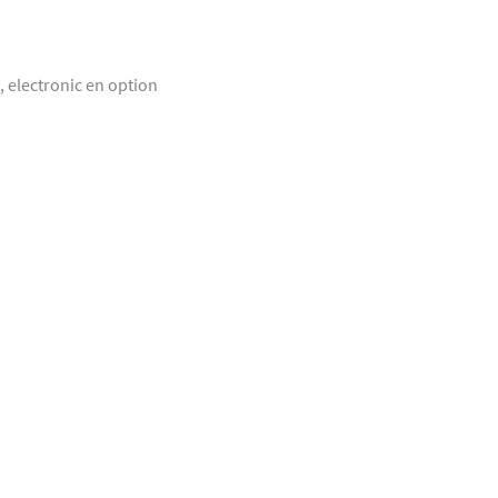
, electronic en option