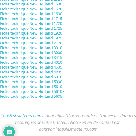
Fiche technique New Holland 1530
Fiche technique New Holland 1620
Fiche technique New Holland 1630
Fiche technique New Holland 1715
Fiche technique New Holland 1720
Fiche technique New Holland 1725
Fiche technique New Holland 1920
Fiche technique New Holland 1925
Fiche technique New Holland 2120
Fiche technique New Holland 3010
Fiche technique New Holland 3030
Fiche technique New Holland 3415
Fiche technique New Holland 4010
Fiche technique New Holland 4635
Fiche technique New Holland 4835
Fiche technique New Holland 5010
Fiche technique New Holland 5030
Fiche technique New Holland 5610
Fiche technique New Holland 5610S
Fiche technique New Holland 5635
Touslestracteurs.com
a pour objectif de vous aider à trouver les données
techniques de votre tracteur. Notre email de contact est :
contact@touslestracteurs.com