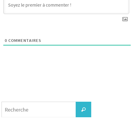
0
COMMENTAIRES
Search
for:
Recherche