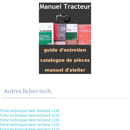
Autres fiches tech.
Fiche technique New Holland 1120
Fiche technique New Holland 1215
Fiche technique New Holland 1220
Fiche technique New Holland 1320
Fiche technique New Holland 1520