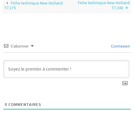
Fiche technique New Holland
Fiche technique New Holland
T7.175
T7.190
S’abonner
Connexion
0
COMMENTAIRES