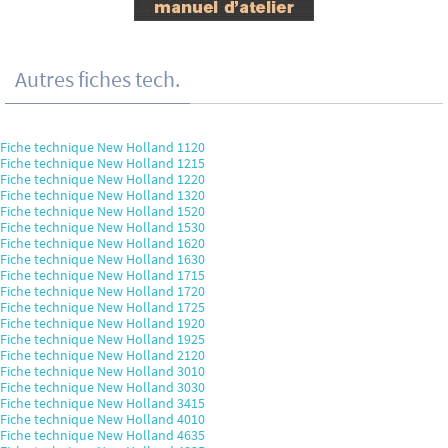
Autres fiches tech.
Fiche technique New Holland 1120
Fiche technique New Holland 1215
Fiche technique New Holland 1220
Fiche technique New Holland 1320
Fiche technique New Holland 1520
Fiche technique New Holland 1530
Fiche technique New Holland 1620
Fiche technique New Holland 1630
Fiche technique New Holland 1715
Fiche technique New Holland 1720
Fiche technique New Holland 1725
Fiche technique New Holland 1920
Fiche technique New Holland 1925
Fiche technique New Holland 2120
Fiche technique New Holland 3010
Fiche technique New Holland 3030
Fiche technique New Holland 3415
Fiche technique New Holland 4010
Fiche technique New Holland 4635