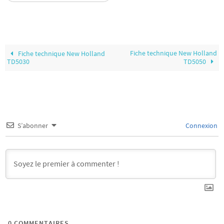
Fiche technique New Holland
Fiche technique New Holland
TD5030
TD5050
S’abonner
Connexion
0
COMMENTAIRES