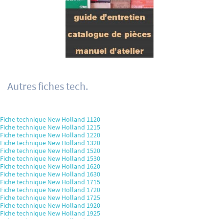
Autres fiches tech.
Fiche technique New Holland 1120
Fiche technique New Holland 1215
Fiche technique New Holland 1220
Fiche technique New Holland 1320
Fiche technique New Holland 1520
Fiche technique New Holland 1530
Fiche technique New Holland 1620
Fiche technique New Holland 1630
Fiche technique New Holland 1715
Fiche technique New Holland 1720
Fiche technique New Holland 1725
Fiche technique New Holland 1920
Fiche technique New Holland 1925