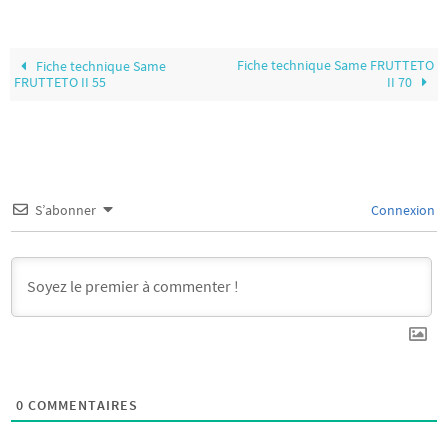
Fiche technique Same FRUTTETO
Fiche technique Same
FRUTTETO II 55
II 70
S’abonner
Connexion
0
COMMENTAIRES