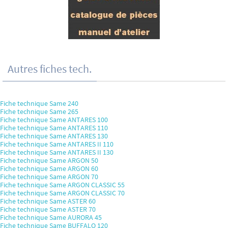
Autres fiches tech.
Fiche technique Same 240
Fiche technique Same 265
Fiche technique Same ANTARES 100
Fiche technique Same ANTARES 110
Fiche technique Same ANTARES 130
Fiche technique Same ANTARES II 110
Fiche technique Same ANTARES II 130
Fiche technique Same ARGON 50
Fiche technique Same ARGON 60
Fiche technique Same ARGON 70
Fiche technique Same ARGON CLASSIC 55
Fiche technique Same ARGON CLASSIC 70
Fiche technique Same ASTER 60
Fiche technique Same ASTER 70
Fiche technique Same AURORA 45
Fiche technique Same BUFFALO 120