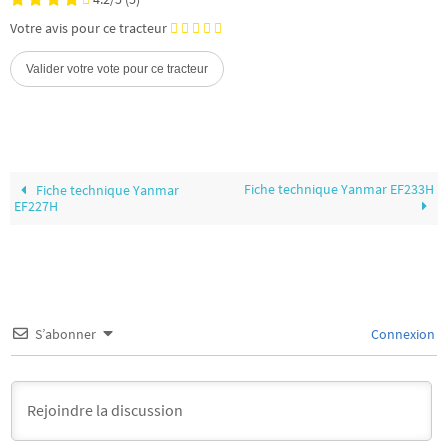
Votre avis pour ce tracteur
Fiche technique Yanmar EF233H
Fiche technique Yanmar
EF227H
S’abonner
Connexion