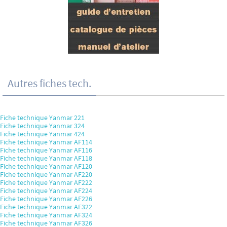
Autres fiches tech.
Fiche technique Yanmar 221
Fiche technique Yanmar 324
Fiche technique Yanmar 424
Fiche technique Yanmar AF114
Fiche technique Yanmar AF116
Fiche technique Yanmar AF118
Fiche technique Yanmar AF120
Fiche technique Yanmar AF220
Fiche technique Yanmar AF222
Fiche technique Yanmar AF224
Fiche technique Yanmar AF226
Fiche technique Yanmar AF322
Fiche technique Yanmar AF324
Fiche technique Yanmar AF326