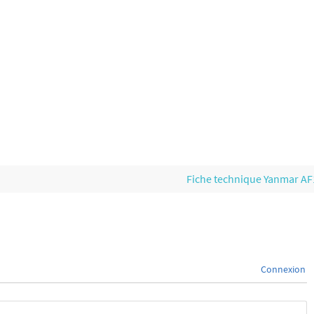
Fiche technique Yanmar A
Connexion