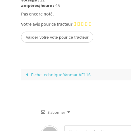
ampères/heure :
45
Pas encore noté.
Votre avis pour ce tracteur
Fiche technique Yanmar AF116
S’abonner