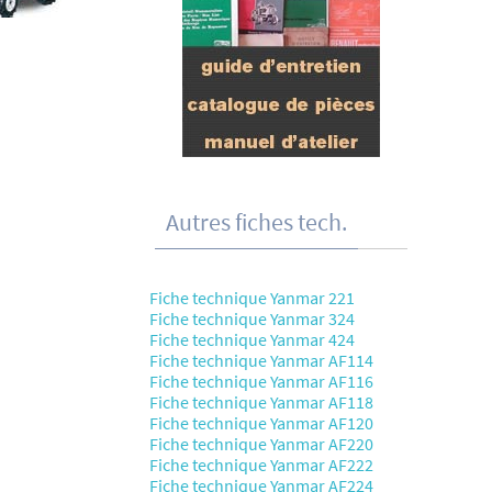
Autres fiches tech.
Fiche technique Yanmar 221
Fiche technique Yanmar 324
Fiche technique Yanmar 424
Fiche technique Yanmar AF114
Fiche technique Yanmar AF116
Fiche technique Yanmar AF118
Fiche technique Yanmar AF120
Fiche technique Yanmar AF220
Fiche technique Yanmar AF222
Fiche technique Yanmar AF224