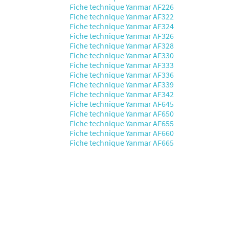
Fiche technique Yanmar AF226
Fiche technique Yanmar AF322
Fiche technique Yanmar AF324
Fiche technique Yanmar AF326
Fiche technique Yanmar AF328
Fiche technique Yanmar AF330
Fiche technique Yanmar AF333
Fiche technique Yanmar AF336
Fiche technique Yanmar AF339
Fiche technique Yanmar AF342
Fiche technique Yanmar AF645
Fiche technique Yanmar AF650
Fiche technique Yanmar AF655
Fiche technique Yanmar AF660
Fiche technique Yanmar AF665