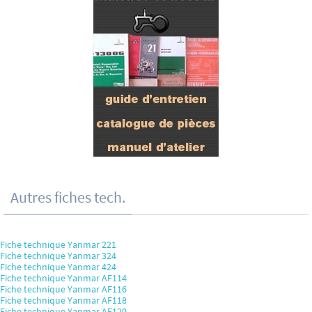
Autres fiches tech.
Fiche technique Yanmar 221
Fiche technique Yanmar 324
Fiche technique Yanmar 424
Fiche technique Yanmar AF114
Fiche technique Yanmar AF116
Fiche technique Yanmar AF118
Fiche technique Yanmar AF120