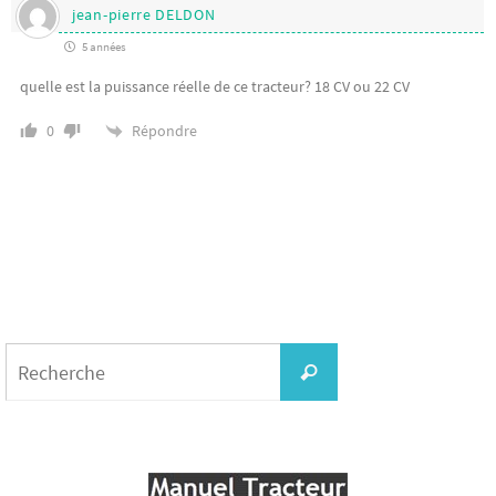
jean-pierre DELDON
5 années
quelle est la puissance réelle de ce tracteur? 18 CV ou 22 CV
Répondre
0
Search
for:
Recherche