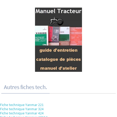
Autres fiches tech.
Fiche technique Yanmar 221
Fiche technique Yanmar 324
Fiche technique Yanmar 424