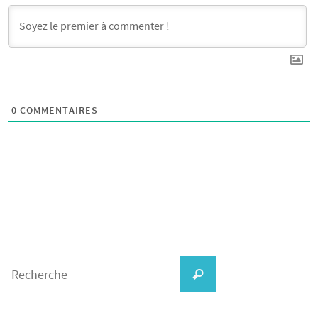
0
COMMENTAIRES
Search
for:
Recherche