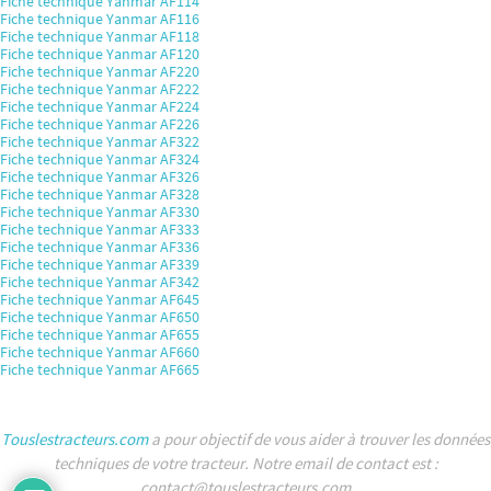
Fiche technique Yanmar AF114
Fiche technique Yanmar AF116
Fiche technique Yanmar AF118
Fiche technique Yanmar AF120
Fiche technique Yanmar AF220
Fiche technique Yanmar AF222
Fiche technique Yanmar AF224
Fiche technique Yanmar AF226
Fiche technique Yanmar AF322
Fiche technique Yanmar AF324
Fiche technique Yanmar AF326
Fiche technique Yanmar AF328
Fiche technique Yanmar AF330
Fiche technique Yanmar AF333
Fiche technique Yanmar AF336
Fiche technique Yanmar AF339
Fiche technique Yanmar AF342
Fiche technique Yanmar AF645
Fiche technique Yanmar AF650
Fiche technique Yanmar AF655
Fiche technique Yanmar AF660
Fiche technique Yanmar AF665
Touslestracteurs.com
a pour objectif de vous aider à trouver les données
techniques de votre tracteur. Notre email de contact est :
contact@touslestracteurs.com