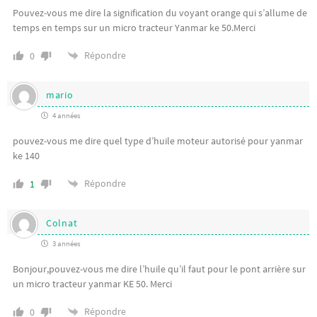
Pouvez-vous me dire la signification du voyant orange qui s’allume de
temps en temps sur un micro tracteur Yanmar ke 50.Merci
Répondre
0
mario
4 années
pouvez-vous me dire quel type d’huile moteur autorisé pour yanmar
ke 140
Répondre
1
Colnat
3 années
Bonjour,pouvez-vous me dire l’huile qu’il faut pour le pont arrière sur
un micro tracteur yanmar KE 50. Merci
Répondre
0