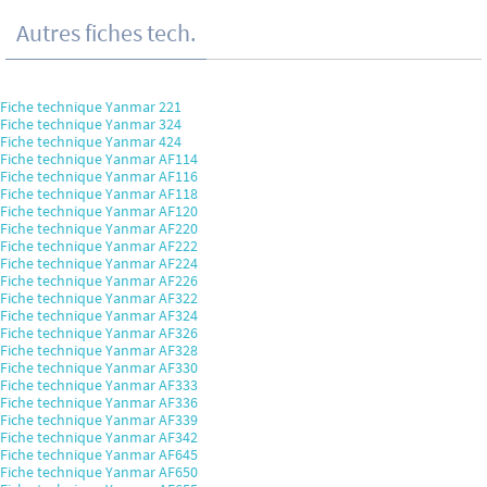
Autres fiches tech.
Fiche technique Yanmar 221
Fiche technique Yanmar 324
Fiche technique Yanmar 424
Fiche technique Yanmar AF114
Fiche technique Yanmar AF116
Fiche technique Yanmar AF118
Fiche technique Yanmar AF120
Fiche technique Yanmar AF220
Fiche technique Yanmar AF222
Fiche technique Yanmar AF224
Fiche technique Yanmar AF226
Fiche technique Yanmar AF322
Fiche technique Yanmar AF324
Fiche technique Yanmar AF326
Fiche technique Yanmar AF328
Fiche technique Yanmar AF330
Fiche technique Yanmar AF333
Fiche technique Yanmar AF336
Fiche technique Yanmar AF339
Fiche technique Yanmar AF342
Fiche technique Yanmar AF645
Fiche technique Yanmar AF650