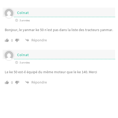
Colnat
3 années
Bonjour, le yanmar ke 50 n’est pas dans la liste des tracteurs yanmar.
Répondre
0
Colnat
3 années
Le ke 50 est-il équipé du même moteur que le ke 140. Merci
Répondre
0