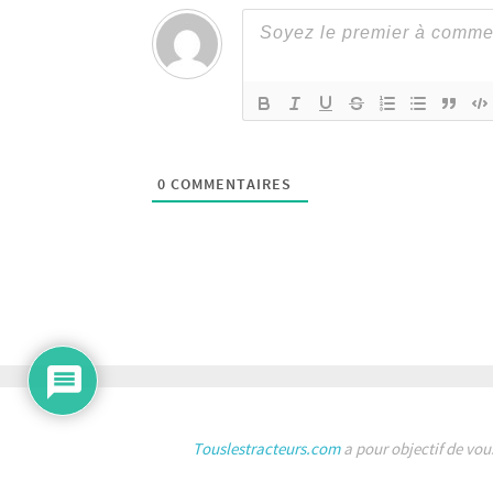
0
COMMENTAIRES
Touslestracteurs.com
a pour objectif de vou