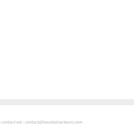
de contact est : contact@touslestracteurs.com