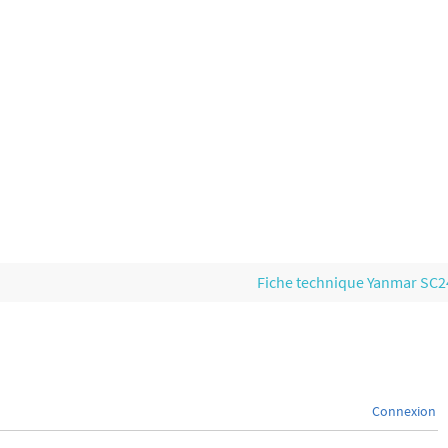
Fiche technique Yanmar SC
Connexion