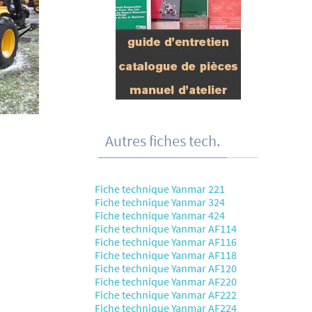
Autres fiches tech.
Fiche technique Yanmar 221
Fiche technique Yanmar 324
Fiche technique Yanmar 424
Fiche technique Yanmar AF114
Fiche technique Yanmar AF116
Fiche technique Yanmar AF118
Fiche technique Yanmar AF120
Fiche technique Yanmar AF220
Fiche technique Yanmar AF222
Fiche technique Yanmar AF224