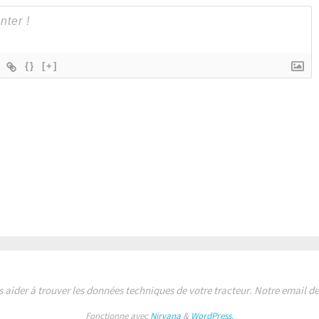
{}
[+]
s aider à trouver les données techniques de votre tracteur. Notre email 
Fonctionne avec
Nirvana
&
WordPress.