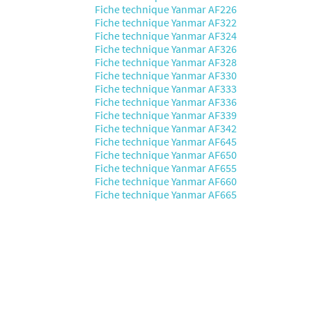
Fiche technique Yanmar AF226
Fiche technique Yanmar AF322
Fiche technique Yanmar AF324
Fiche technique Yanmar AF326
Fiche technique Yanmar AF328
Fiche technique Yanmar AF330
Fiche technique Yanmar AF333
Fiche technique Yanmar AF336
Fiche technique Yanmar AF339
Fiche technique Yanmar AF342
Fiche technique Yanmar AF645
Fiche technique Yanmar AF650
Fiche technique Yanmar AF655
Fiche technique Yanmar AF660
Fiche technique Yanmar AF665