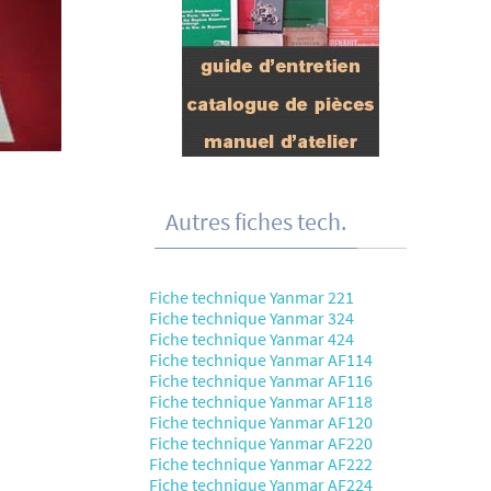
Autres fiches tech.
Fiche technique Yanmar 221
Fiche technique Yanmar 324
Fiche technique Yanmar 424
Fiche technique Yanmar AF114
Fiche technique Yanmar AF116
Fiche technique Yanmar AF118
Fiche technique Yanmar AF120
Fiche technique Yanmar AF220
Fiche technique Yanmar AF222
Fiche technique Yanmar AF224