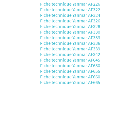
Fiche technique Yanmar AF226
Fiche technique Yanmar AF322
Fiche technique Yanmar AF324
Fiche technique Yanmar AF326
Fiche technique Yanmar AF328
Fiche technique Yanmar AF330
Fiche technique Yanmar AF333
Fiche technique Yanmar AF336
Fiche technique Yanmar AF339
Fiche technique Yanmar AF342
Fiche technique Yanmar AF645
Fiche technique Yanmar AF650
Fiche technique Yanmar AF655
Fiche technique Yanmar AF660
Fiche technique Yanmar AF665