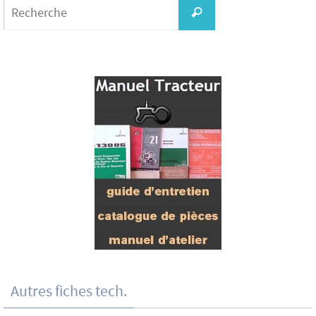
for:
Recherche
Autres fiches tech.