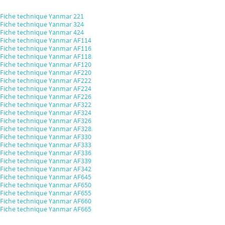
Fiche technique Yanmar 221
Fiche technique Yanmar 324
Fiche technique Yanmar 424
Fiche technique Yanmar AF114
Fiche technique Yanmar AF116
Fiche technique Yanmar AF118
Fiche technique Yanmar AF120
Fiche technique Yanmar AF220
Fiche technique Yanmar AF222
Fiche technique Yanmar AF224
Fiche technique Yanmar AF226
Fiche technique Yanmar AF322
Fiche technique Yanmar AF324
Fiche technique Yanmar AF326
Fiche technique Yanmar AF328
Fiche technique Yanmar AF330
Fiche technique Yanmar AF333
Fiche technique Yanmar AF336
Fiche technique Yanmar AF339
Fiche technique Yanmar AF342
Fiche technique Yanmar AF645
Fiche technique Yanmar AF650
Fiche technique Yanmar AF655
Fiche technique Yanmar AF660
Fiche technique Yanmar AF665