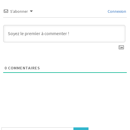
S’abonner
Connexion
0
COMMENTAIRES
Search